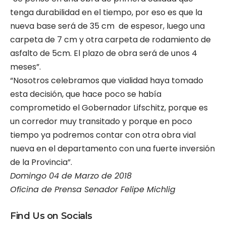
tenga durabilidad en el tiempo, por eso es que la
nueva base será de 35 cm de espesor, luego una
carpeta de 7 cm y otra carpeta de rodamiento de
asfalto de 5cm. El plazo de obra será de unos 4
meses”.
“Nosotros celebramos que vialidad haya tomado
esta decisión, que hace poco se había
comprometido el Gobernador Lifschitz, porque es
un corredor muy transitado y porque en poco
tiempo ya podremos contar con otra obra vial
nueva en el departamento con una fuerte inversión
de la Provincia”.
Domingo 04 de Marzo de 2018
Oficina de Prensa Senador Felipe Michlig
Find Us on Socials