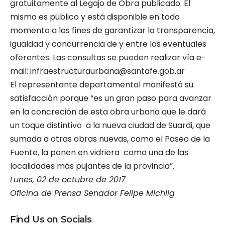
gratuitamente al Legajo de Obra publicado. El
mismo es público y está disponible en todo
momento a los fines de garantizar la transparencia,
igualdad y concurrencia de y entre los eventuales
oferentes. Las consultas se pueden realizar vía e-
mail:
infraestructuraurbana@santafe.gob.ar
El representante departamental manifestó su
satisfacción porque “es un gran paso para avanzar
en la concreción de esta obra urbana que le dará
un toque distintivo a la nueva ciudad de Suardi, que
sumada a otras obras nuevas, como el Paseo de la
Fuente, la ponen en vidriera como una de las
localidades más pujantes de la provincia”.
Lunes, 02 de octubre de 2017
Oficina de Prensa Senador Felipe Michlig
Find Us on Socials