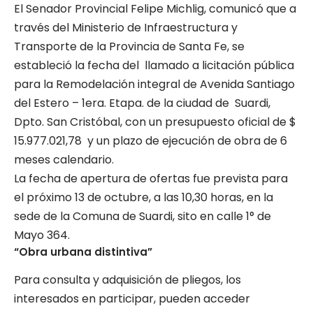
El Senador Provincial Felipe Michlig, comunicó que a
través del Ministerio de Infraestructura y
Transporte de la Provincia de Santa Fe, se
estableció la fecha del llamado a licitación pública
para la Remodelación integral de Avenida Santiago
del Estero – 1era. Etapa. de la ciudad de Suardi,
Dpto. San Cristóbal, con un presupuesto oficial de $
15.977.021,78 y un plazo de ejecución de obra de 6
meses calendario.
La fecha de apertura de ofertas fue prevista para
el próximo 13 de octubre, a las 10,30 horas, en la
sede de la Comuna de Suardi, sito en calle 1° de
Mayo 364.
“Obra urbana distintiva”
Para consulta y adquisición de pliegos, los
interesados en participar, pueden acceder