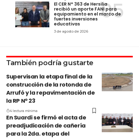
El CER N° 363 de Hersilia
recibió un aporte FANI para
equipamiento en el marco de
fuertes inversiones
educativas
3 de agosto de 2026
También podría gustarte
Supervisan la etapa final de la
construcción de la rotonda de
Arrufó y la repavimentación de
la RP Nº 23
4 lectura mínima
En Suardi se firmó el acta de
preadjudicación de cañería
para la 2da. etapa del