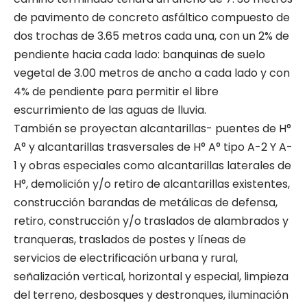
de pavimento de concreto asfáltico compuesto de
dos trochas de 3.65 metros cada una, con un 2% de
pendiente hacia cada lado: banquinas de suelo
vegetal de 3.00 metros de ancho a cada lado y con
4% de pendiente para permitir el libre
escurrimiento de las aguas de lluvia.
También se proyectan alcantarillas- puentes de H°
A° y alcantarillas trasversales de H° A° tipo A-2 Y A-
1 y obras especiales como alcantarillas laterales de
H°, demolición y/o retiro de alcantarillas existentes,
construcción barandas de metálicas de defensa,
retiro, construcción y/o traslados de alambrados y
tranqueras, traslados de postes y líneas de
servicios de electrificación urbana y rural,
señalización vertical, horizontal y especial, limpieza
del terreno, desbosques y destronques, iluminación