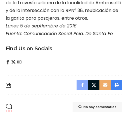
de la travesía urbana de la localidad de Ambrosetti
y de la intersección con la RPN° 38, reubicación de
la garita para pasajeros, entre otros.
Lunes 5 de septiembre de 2016
Fuente: Comunicación Social Pcia. De Santa Fe
Find Us on Socials
No hay comentarios