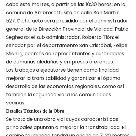
cabo este martes, a partir de las 10:30 horas, en la
comuna de Ambrosetti, sita en calle San Martín
527. Dicho acto será presidido por el administrador
general de la Dirección Provincial de Vialidad, Pablo
Seghezzo; el sub administrador, Roberto Tión; el
senador por el departamento San Cristóbal, Felipe
Michlig; además de representantes y autoridades
de comunas aledañas y empresas oferentes.
Los trabajos a ejecutarse tienen como finalidad
mejorar la transitabilidad y garantizar el óptimo
desarrollo de las economías regionales, como así
también la seguridad vial a las comunidades
vecinas.
Detalles Técnicos de la Obra
Se trata de una obra vial cuyas características
principales apuntan a mejorar la transitabilidad. El
camino terminado tendrá un ancho de 7. 30 metros