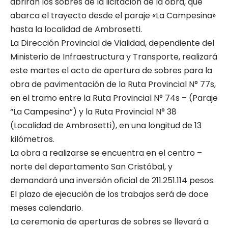
abrirán los sobres de la licitación de la obra, que
abarca el trayecto desde el paraje «La Campesina»
hasta la localidad de Ambrosetti.
La Dirección Provincial de Vialidad, dependiente del
Ministerio de Infraestructura y Transporte, realizará
este martes el acto de apertura de sobres para la
obra de pavimentación de la Ruta Provincial N° 77s,
en el tramo entre la Ruta Provincial N° 74s – (Paraje
“La Campesina”) y la Ruta Provincial N° 38
(Localidad de Ambrosetti), en una longitud de 13
kilómetros.
La obra a realizarse se encuentra en el centro –
norte del departamento San Cristóbal, y
demandará una inversión oficial de 211.251.114 pesos.
El plazo de ejecución de los trabajos será de doce
meses calendario.
La ceremonia de aperturas de sobres se llevará a