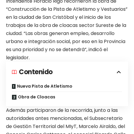
Intendente Horacio Rigo recorrieron la obra de
“Construcción de la Pista de Atletismo y Vestuarios”
en la ciudad de San Cristóbal y el inicio de los
trabajos de la obra de cloacas sector Sureste de la
ciudad. “Las obras generan empleo, desarrollo
urbano e integración social, por eso en la Provincia
es una prioridad y no se detendrá”, indicó el
legislador.
Contenido
Nueva Pista de Atletismo
Obra de Cloacas
Además participaron de la recorrida, junto a las
autoridades antes mencionadas, el Subsecretario
de Gestión Territorial del MIyT, Marcelo Airaldo, del