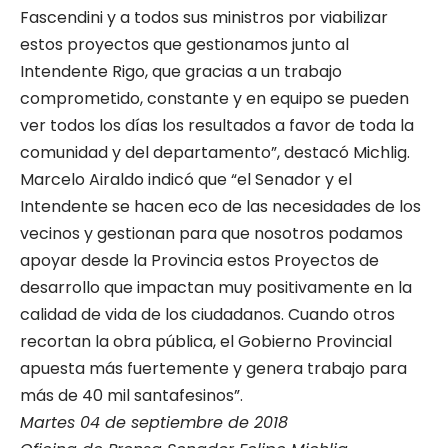
Fascendini y a todos sus ministros por viabilizar
estos proyectos que gestionamos junto al
Intendente Rigo, que gracias a un trabajo
comprometido, constante y en equipo se pueden
ver todos los días los resultados a favor de toda la
comunidad y del departamento”, destacó Michlig.
Marcelo Airaldo indicó que “el Senador y el
Intendente se hacen eco de las necesidades de los
vecinos y gestionan para que nosotros podamos
apoyar desde la Provincia estos Proyectos de
desarrollo que impactan muy positivamente en la
calidad de vida de los ciudadanos. Cuando otros
recortan la obra pública, el Gobierno Provincial
apuesta más fuertemente y genera trabajo para
más de 40 mil santafesinos”.
Martes 04 de septiembre de 2018