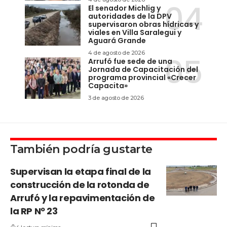
El senador Michlig y
autoridades de la DPV
supervisaron obras hídricas y
viales en Villa Saralegui y
Aguará Grande
4 de agosto de 2026
Arrufó fue sede de una
Jornada de Capacitación del
programa provincial «Crecer
Capacita»
3 de agosto de 2026
También podría gustarte
Supervisan la etapa final de la
construcción de la rotonda de
Arrufó y la repavimentación de
la RP Nº 23