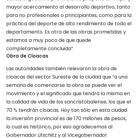
mayor acercamiento al desarrollo deportivo, tanto
para no profesionales o principiantes, como para la
práctica del deporte de alto rendimiento de todo el
departamento. Es otra de las obras prometidas y
estamos a muy poco de que quede
completamente concluida”.
Obra de Cloacas
Las autoridades también relevaron la obra de
cloacas del sector Sureste de la ciudad que “a una
semana de comenzarse la obra se puede ver el
movimiento y el significado que tendrá la misma en
la calidad de vida de los sancristobalense, los que el
70 % tendrán cloacas. Hoy tan sólo en esta ciudad
la inversión provincial es de 170 millones de pesos,
lo cual es histórico, por eso agradecemos al
Gobernador Lifschitz y al Vicegobernador