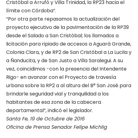
Cristóbal a Arrufó y Villa Trinidad, la RP23 hacia el
límite con Córdoba”.
“Por otra parte repasamos la actualización del
proyecto ejecutivo de la pavimentación de la RP39
desde el Salado a San Cristóbal; los llamados a
licitación para ripiado de accesos a Aguará Grande,
Colonia Clara, y de RP2 de San Cristóbal a La Lucila y
a Ñanducita, y de San Justo a Villa Saralegui. A su
vez, coincidimos -con la presencia del Intendente
Rigo- en avanzar con el Proyecto de travesía
urbana sobre la RP2 a al altura del B° San José para
brindarle seguridad vial y tranquilidad a los
habitantes de esa zona de la cabecera
departamental”, indicó el legislador.
Santa Fe, 19 de Octubre de 2016
Oficina de Prensa Senador Felipe Michlig