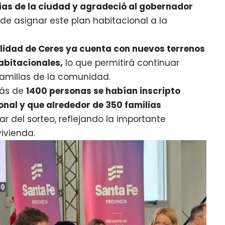
lias de la ciudad y agradeció al gobernador
 de asignar este plan habitacional a la
lidad de Ceres ya cuenta con nuevos terrenos
abitacionales,
lo que permitirá continuar
amilias de la comunidad.
más de
1400 personas se habían inscripto
ional y que alrededor de 350 familias
ar del sorteo, reflejando la importante
ivienda.