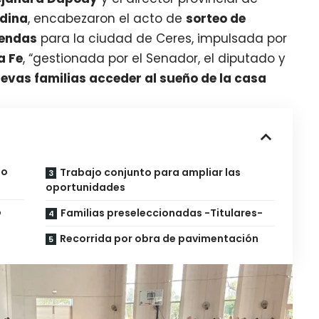
dina
, encabezaron el acto de
sorteo de
iendas
para la ciudad de Ceres, impulsada por
a Fe
, “gestionada por el Senador, el diputado y
evas familias acceder al sueño de la casa
ho
Trabajo conjunto para ampliar las
oportunidades
o
Familias preseleccionadas -Titulares-
Recorrida por obra de pavimentación