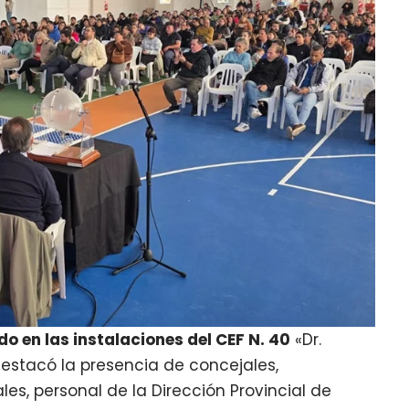
o en las instalaciones del CEF N. 40
«Dr.
destacó la presencia de concejales,
les, personal de la Dirección Provincial de