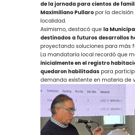
de la jornada para cientos de fami
Maximiliano Pullaro
por la decisión
localidad.
Asimismo, destacó que
la Municipa
destinados a futuros desarrollos h
proyectando soluciones para más f
La mandataria local recordó que 
inicialmente en el registro habitac
quedaron habilitadas
para particip
demanda existente en materia de v