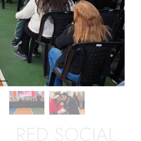
RED SOCIAL