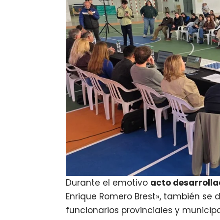
Durante el emotivo
acto desarrollad
Enrique Romero Brest», también se 
funcionarios provinciales y municipa