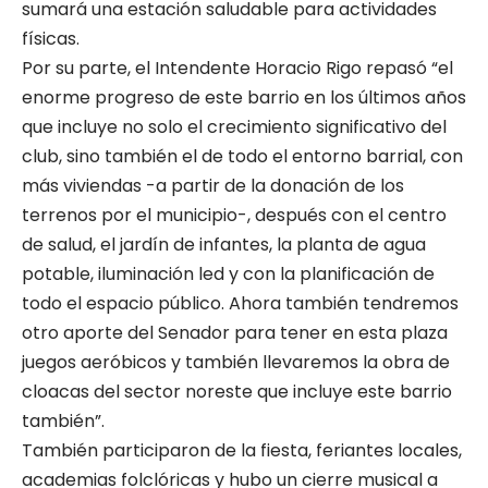
sumará una estación saludable para actividades
físicas.
Por su parte, el Intendente Horacio Rigo repasó “el
enorme progreso de este barrio en los últimos años
que incluye no solo el crecimiento significativo del
club, sino también el de todo el entorno barrial, con
más viviendas -a partir de la donación de los
terrenos por el municipio-, después con el centro
de salud, el jardín de infantes, la planta de agua
potable, iluminación led y con la planificación de
todo el espacio público. Ahora también tendremos
otro aporte del Senador para tener en esta plaza
juegos aeróbicos y también llevaremos la obra de
cloacas del sector noreste que incluye este barrio
también”.
También participaron de la fiesta, feriantes locales,
academias folclóricas y hubo un cierre musical a