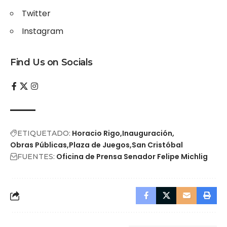
Twitter
Instagram
Find Us on Socials
Horacio Rigo
Inauguración
ETIQUETADO:
Obras Públicas
Plaza de Juegos
San Cristóbal
Oficina de Prensa Senador Felipe Michlig
FUENTES: