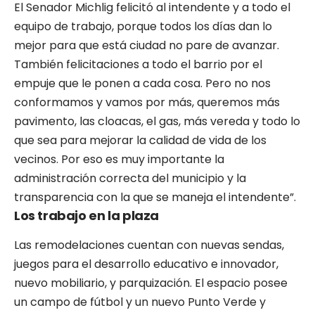
El Senador Michlig felicitó al intendente y a todo el
equipo de trabajo, porque todos los días dan lo
mejor para que está ciudad no pare de avanzar.
También felicitaciones a todo el barrio por el
empuje que le ponen a cada cosa. Pero no nos
conformamos y vamos por más, queremos más
pavimento, las cloacas, el gas, más vereda y todo lo
que sea para mejorar la calidad de vida de los
vecinos. Por eso es muy importante la
administración correcta del municipio y la
transparencia con la que se maneja el intendente”.
Los trabajo en la plaza
Las remodelaciones cuentan con nuevas sendas,
juegos para el desarrollo educativo e innovador,
nuevo mobiliario, y parquización. El espacio posee
un campo de fútbol y un nuevo Punto Verde y