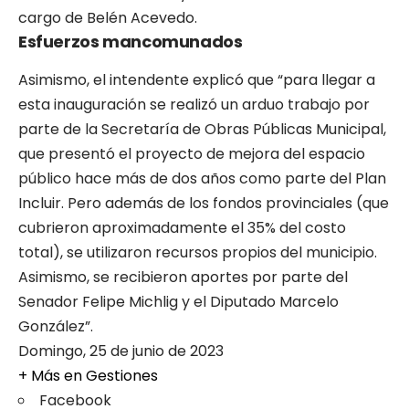
cargo de Belén Acevedo.
Esfuerzos mancomunados
Asimismo, el intendente explicó que “para llegar a
esta inauguración se realizó un arduo trabajo por
parte de la Secretaría de Obras Públicas Municipal,
que presentó el proyecto de mejora del espacio
público hace más de dos años como parte del Plan
Incluir. Pero además de los fondos provinciales (que
cubrieron aproximadamente el 35% del costo
total), se utilizaron recursos propios del municipio.
Asimismo, se recibieron aportes por parte del
Senador Felipe Michlig y el Diputado Marcelo
González”.
Domingo, 25 de junio de 2023
+ Más en
Gestiones
Facebook