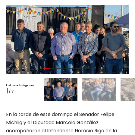
Lista de Imágenes
1
/7
En la tarde de este domingo el Senador Felipe
Michlig y el Diputado Marcelo González
acompañaron al Intendente Horacio Rigo en la