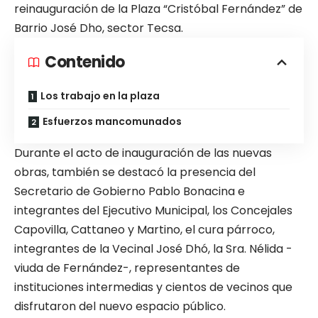
reinauguración de la Plaza “Cristóbal Fernández” de
Barrio José Dho, sector Tecsa.
Contenido
Los trabajo en la plaza
Esfuerzos mancomunados
Durante el acto de inauguración de las nuevas
obras, también se destacó la presencia del
Secretario de Gobierno Pablo Bonacina e
integrantes del Ejecutivo Municipal, los Concejales
Capovilla, Cattaneo y Martino, el cura párroco,
integrantes de la Vecinal José Dhó, la Sra. Nélida -
viuda de Fernández-, representantes de
instituciones intermedias y cientos de vecinos que
disfrutaron del nuevo espacio público.