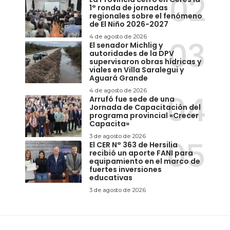
1° ronda de jornadas
regionales sobre el fenómeno
de El Niño 2026-2027
4 de agosto de 2026
El senador Michlig y
autoridades de la DPV
supervisaron obras hídricas y
viales en Villa Saralegui y
Aguará Grande
4 de agosto de 2026
Arrufó fue sede de una
Jornada de Capacitación del
programa provincial «Crecer
Capacita»
3 de agosto de 2026
El CER N° 363 de Hersilia
recibió un aporte FANI para
equipamiento en el marco de
fuertes inversiones
educativas
3 de agosto de 2026