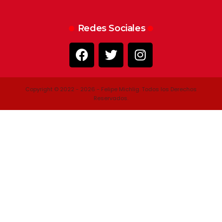
Redes Sociales
Copyright © 2022 - 2026 - Felipe Michlig. Todos los Derechos
Reservados.