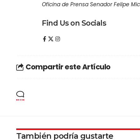
Oficina de Prensa Senador Felipe Mic
Find Us on Socials
Compartir este Artículo
También podría gustarte