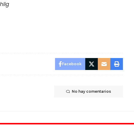
hlig
Facebook
No hay comentarios