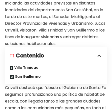
Iniciando las actividades previstas en distintas
localidades del departamento San Cristóbal, en la
tarde de este martes, el Senador Michlig junto al
Director Provincial de Viviendas y Urbanismo, Lucas
Crivelli, visitaron Villa Trinidad y San Guillermo a los
fines de inaugurar viviendas y entregar distintas
soluciones habitacionales.
Contenido
Villa Trinidad
San Guillermo
Crivelli destacó que “desde el Gobierno de Santa Fe
seguimos profundizando una política de hábitat de
escala, con llegada tanto a las grandes ciudades
como a las comunidades más pequeñas, en todo el