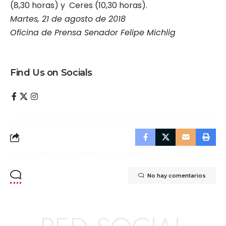
(8,30 horas) y Ceres (10,30 horas).
Martes, 21 de agosto de 2018
Oficina de Prensa Senador Felipe Michlig
Find Us on Socials
No hay comentarios