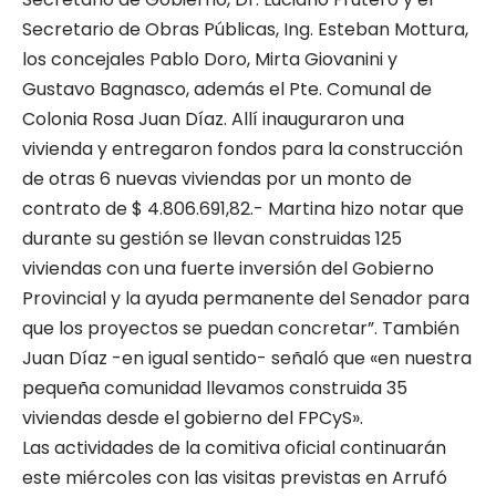
Secretario de Obras Públicas, Ing. Esteban Mottura,
los concejales Pablo Doro, Mirta Giovanini y
Gustavo Bagnasco, además el Pte. Comunal de
Colonia Rosa Juan Díaz. Allí inauguraron una
vivienda y entregaron fondos para la construcción
de otras 6 nuevas viviendas por un monto de
contrato de $ 4.806.691,82.- Martina hizo notar que
durante su gestión se llevan construidas 125
viviendas con una fuerte inversión del Gobierno
Provincial y la ayuda permanente del Senador para
que los proyectos se puedan concretar”. También
Juan Díaz -en igual sentido- señaló que «en nuestra
pequeña comunidad llevamos construida 35
viviendas desde el gobierno del FPCyS».
Las actividades de la comitiva oficial continuarán
este miércoles con las visitas previstas en Arrufó