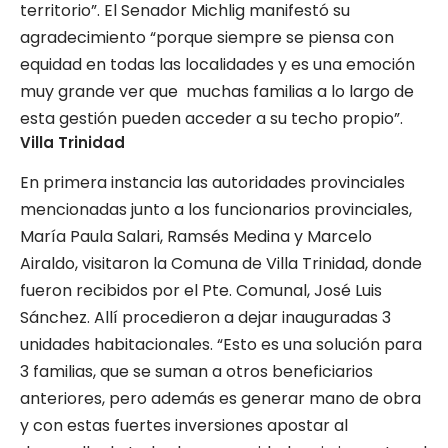
territorio”. El Senador Michlig manifestó su
agradecimiento “porque siempre se piensa con
equidad en todas las localidades y es una emoción
muy grande ver que muchas familias a lo largo de
esta gestión pueden acceder a su techo propio”.
Villa Trinidad
En primera instancia las autoridades provinciales
mencionadas junto a los funcionarios provinciales,
María Paula Salari, Ramsés Medina y Marcelo
Airaldo, visitaron la Comuna de Villa Trinidad, donde
fueron recibidos por el Pte. Comunal, José Luis
Sánchez. Allí procedieron a dejar inauguradas 3
unidades habitacionales. “Esto es una solución para
3 familias, que se suman a otros beneficiarios
anteriores, pero además es generar mano de obra
y con estas fuertes inversiones apostar al