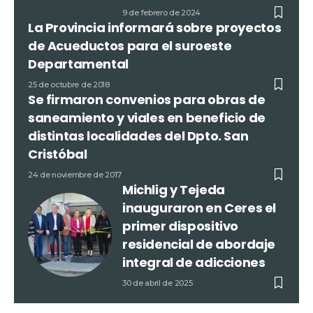
9 de febrero de 2024
La Provincia informará sobre proyectos
de Acueductos para el suroeste
Departamental
25 de octubre de 2018
Se firmaron convenios para obras de
saneamiento y viales en beneficio de
distintas localidades del Dpto. San
Cristóbal
24 de noviembre de 2017
Michlig y Tejeda
inauguraron en Ceres el
primer dispositivo
residencial de abordaje
integral de adicciones
30 de abril de 2025