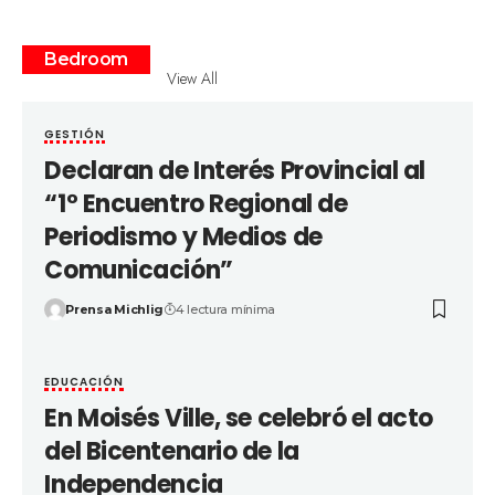
Bedroom
View All
GESTIÓN
Declaran de Interés Provincial al
“1° Encuentro Regional de
Periodismo y Medios de
Comunicación”
Prensa Michlig
4 lectura mínima
EDUCACIÓN
En Moisés Ville, se celebró el acto
del Bicentenario de la
Independencia