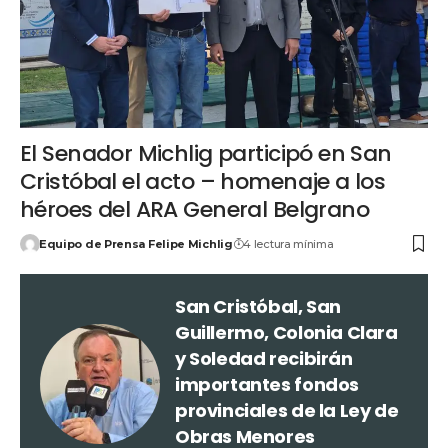
El Senador Michlig participó en San
Cristóbal el acto – homenaje a los
héroes del ARA General Belgrano
Equipo de Prensa Felipe Michlig
4 lectura mínima
San Cristóbal, San
Guillermo, Colonia Clara
y Soledad recibirán
importantes fondos
provinciales de la Ley de
Obras Menores