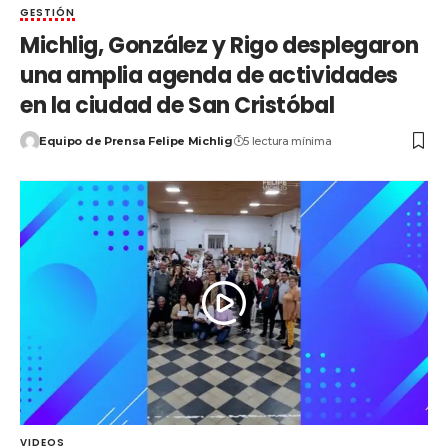
GESTIÓN
Michlig, González y Rigo desplegaron
una amplia agenda de actividades
en la ciudad de San Cristóbal
Equipo de Prensa Felipe Michlig
5 lectura mínima
VIDEOS