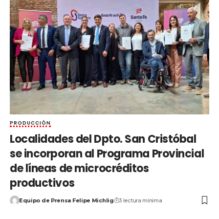
PRODUCCIÓN
Localidades del Dpto. San Cristóbal
se incorporan al Programa Provincial
de líneas de microcréditos
productivos
Equipo de Prensa Felipe Michlig
3 lectura mínima