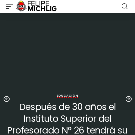
EDUCACIÓN
Después de 30 años el
Instituto Superior del
Profesorado N° 26 tendrá su