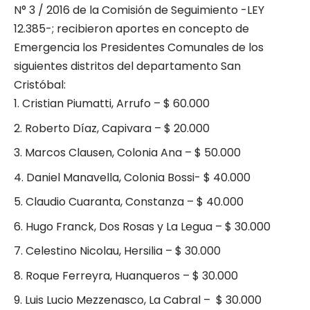
N° 3 / 2016 de la Comisión de Seguimiento -LEY
12.385-; recibieron aportes en concepto de
Emergencia los Presidentes Comunales de los
siguientes distritos del departamento San
Cristóbal:
Cristian Piumatti, Arrufo – $ 60.000
Roberto Díaz, Capivara – $ 20.000
Marcos Clausen, Colonia Ana – $ 50.000
Daniel Manavella, Colonia Bossi- $ 40.000
Claudio Cuaranta, Constanza – $ 40.000
Hugo Franck, Dos Rosas y La Legua – $ 30.000
Celestino Nicolau, Hersilia – $ 30.000
Roque Ferreyra, Huanqueros – $ 30.000
Luis Lucio Mezzenasco, La Cabral – $ 30.000