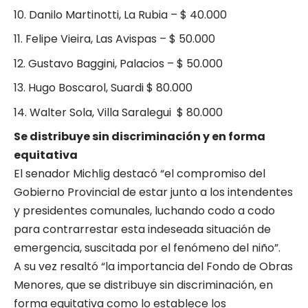
Danilo Martinotti, La Rubia – $ 40.000
Felipe Vieira, Las Avispas – $ 50.000
Gustavo Baggini, Palacios – $ 50.000
Hugo Boscarol, Suardi $ 80.000
Walter Sola, Villa Saralegui $ 80.000
Se distribuye sin discriminación y en forma
equitativa
El senador Michlig destacó “el compromiso del
Gobierno Provincial de estar junto a los intendentes
y presidentes comunales, luchando codo a codo
para contrarrestar esta indeseada situación de
emergencia, suscitada por el fenómeno del niño”.
A su vez resaltó “la importancia del Fondo de Obras
Menores, que se distribuye sin discriminación, en
forma equitativa como lo establece los