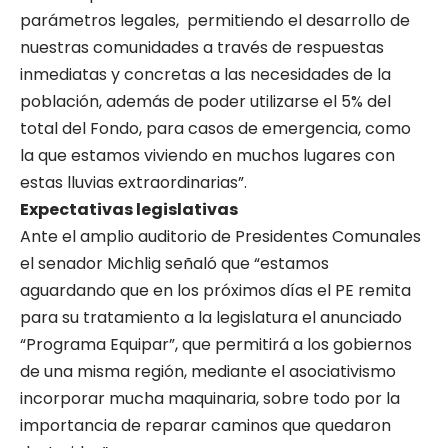
parámetros legales, permitiendo el desarrollo de
nuestras comunidades a través de respuestas
inmediatas y concretas a las necesidades de la
población, además de poder utilizarse el 5% del
total del Fondo, para casos de emergencia, como
la que estamos viviendo en muchos lugares con
estas lluvias extraordinarias”.
Expectativas legislativas
Ante el amplio auditorio de Presidentes Comunales
el senador Michlig señaló que “estamos
aguardando que en los próximos días el PE remita
para su tratamiento a la legislatura el anunciado
“Programa Equipar”, que permitirá a los gobiernos
de una misma región, mediante el asociativismo
incorporar mucha maquinaria, sobre todo por la
importancia de reparar caminos que quedaron