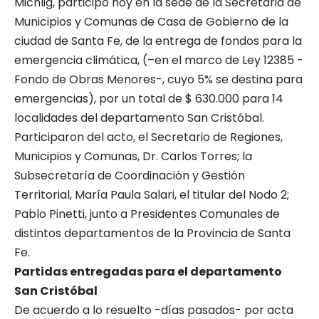
Michlig, participó hoy en la sede de la Secretaria de
Municipios y Comunas de Casa de Gobierno de la
ciudad de Santa Fe, de la entrega de fondos para la
emergencia climática, (–en el marco de Ley 12385 -
Fondo de Obras Menores-, cuyo 5% se destina para
emergencias), por un total de $ 630.000 para 14
localidades del departamento San Cristóbal.
Participaron del acto, el Secretario de Regiones,
Municipios y Comunas, Dr. Carlos Torres; la
Subsecretaría de Coordinación y Gestión
Territorial, María Paula Salari, el titular del Nodo 2;
Pablo Pinetti, junto a Presidentes Comunales de
distintos departamentos de la Provincia de Santa
Fe.
Partidas entregadas para el departamento
San Cristóbal
De acuerdo a lo resuelto -días pasados- por acta