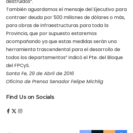
destruidos”.
También aguardamos el mensaje del Ejecutivo para
contraer deuda por 500 millones de dólares o más,
para obras de infraestructuras para toda la
Provincia, que por supuesto estaremos
acompañando ya que estas medidas serán una
herramienta trascendental para el desarrollo de
todos los departamentos” indicó el Pte. del Bloque
del FPCyS.
Santa Fe, 29 de Abril de 2016
Oficina de Prensa Senador Felipe Michlig
Find Us on Socials