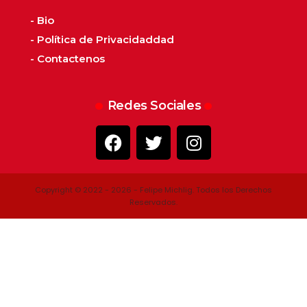
- Bio
- Política de Privacidaddad
- Contactenos
Redes Sociales
Copyright © 2022 - 2026 - Felipe Michlig. Todos los Derechos
Reservados.