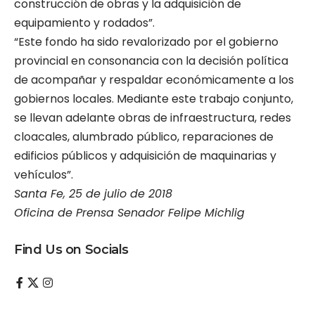
construcción de obras y la adquisición de
equipamiento y rodados”.
“Este fondo ha sido revalorizado por el gobierno
provincial en consonancia con la decisión política
de acompañar y respaldar económicamente a los
gobiernos locales. Mediante este trabajo conjunto,
se llevan adelante obras de infraestructura, redes
cloacales, alumbrado público, reparaciones de
edificios públicos y adquisición de maquinarias y
vehículos”.
Santa Fe, 25 de julio de 2018
Oficina de Prensa Senador Felipe Michlig
Find Us on Socials