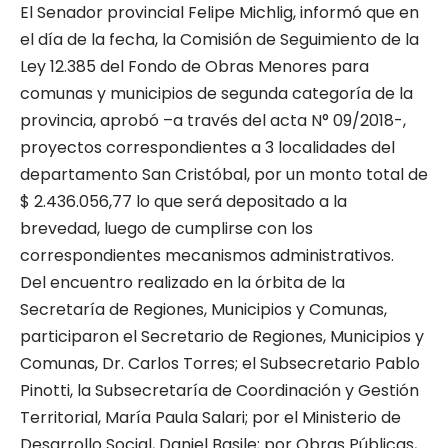
El Senador provincial Felipe Michlig, informó que en
el día de la fecha, la Comisión de Seguimiento de la
Ley 12.385 del Fondo de Obras Menores para
comunas y municipios de segunda categoría de la
provincia, aprobó –a través del acta N° 09/2018-,
proyectos correspondientes a 3 localidades del
departamento San Cristóbal, por un monto total de
$ 2.436.056,77 lo que será depositado a la
brevedad, luego de cumplirse con los
correspondientes mecanismos administrativos.
Del encuentro realizado en la órbita de la
Secretaría de Regiones, Municipios y Comunas,
participaron el Secretario de Regiones, Municipios y
Comunas, Dr. Carlos Torres; el Subsecretario Pablo
Pinotti, la Subsecretaría de Coordinación y Gestión
Territorial, María Paula Salari; por el Ministerio de
Desarrollo Social, Daniel Basile; por Obras Públicas,