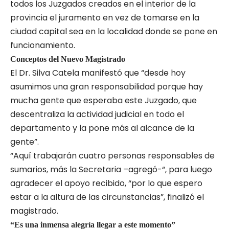
todos los Juzgados creados en el interior de la
provincia el juramento en vez de tomarse en la
ciudad capital sea en la localidad donde se pone en
funcionamiento.
Conceptos del Nuevo Magistrado
El Dr. Silva Catela manifestó que “desde hoy
asumimos una gran responsabilidad porque hay
mucha gente que esperaba este Juzgado, que
descentraliza la actividad judicial en todo el
departamento y la pone más al alcance de la
gente”.
“Aquí trabajarán cuatro personas responsables de
sumarios, más la Secretaria –agregó-“, para luego
agradecer el apoyo recibido, “por lo que espero
estar a la altura de las circunstancias”, finalizó el
magistrado.
“Es una inmensa alegría llegar a este momento”