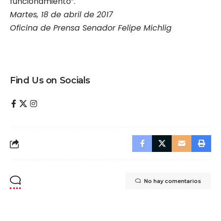
funcionamiento”.
Martes, 18 de abril de 2017
Oficina de Prensa Senador Felipe Michlig
Find Us on Socials
No hay comentarios