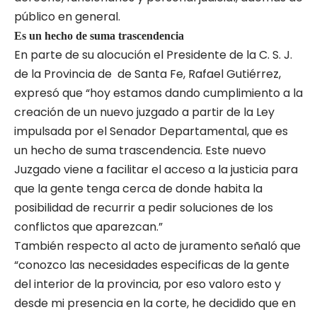
público en general.
Es un hecho de suma trascendencia
En parte de su alocución el Presidente de la C. S. J.
de la Provincia de de Santa Fe, Rafael Gutiérrez,
expresó que “hoy estamos dando cumplimiento a la
creación de un nuevo juzgado a partir de la Ley
impulsada por el Senador Departamental, que es
un hecho de suma trascendencia. Este nuevo
Juzgado viene a facilitar el acceso a la justicia para
que la gente tenga cerca de donde habita la
posibilidad de recurrir a pedir soluciones de los
conflictos que aparezcan.”
También respecto al acto de juramento señaló que
“conozco las necesidades especificas de la gente
del interior de la provincia, por eso valoro esto y
desde mi presencia en la corte, he decidido que en