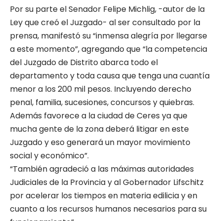
Por su parte el Senador Felipe Michlig, -autor de la
Ley que creó el Juzgado- al ser consultado por la
prensa, manifestó su “inmensa alegría por llegarse
a este momento”, agregando que “la competencia
del Juzgado de Distrito abarca todo el
departamento y toda causa que tenga una cuantía
menor a los 200 mil pesos. Incluyendo derecho
penal, familia, sucesiones, concursos y quiebras.
Además favorece a la ciudad de Ceres ya que
mucha gente de la zona deberá litigar en este
Juzgado y eso generará un mayor movimiento
social y económico”.
“También agradeció a las máximas autoridades
Judiciales de la Provincia y al Gobernador Lifschitz
por acelerar los tiempos en materia edilicia y en
cuanto a los recursos humanos necesarios para su