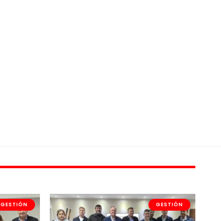
GESTIÓN
GESTIÓN