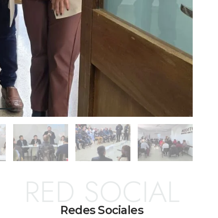
RED SOCIAL
Redes Sociales