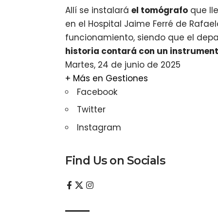
Allí se instalará
el tomógrafo
que ll
en el Hospital Jaime Ferré de Rafae
funcionamiento, siendo que el dep
historia contará con un instrument
Martes, 24 de junio de 2025
+ Más en
Gestiones
Facebook
Twitter
Instagram
Find Us on Socials