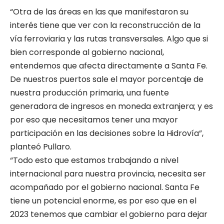
“Otra de las áreas en las que manifestaron su
interés tiene que ver con la reconstrucción de la
vía ferroviaria y las rutas transversales. Algo que si
bien corresponde al gobierno nacional,
entendemos que afecta directamente a Santa Fe.
De nuestros puertos sale el mayor porcentaje de
nuestra producción primaria, una fuente
generadora de ingresos en moneda extranjera; y es
por eso que necesitamos tener una mayor
participación en las decisiones sobre la Hidrovía”,
planteó Pullaro.
“Todo esto que estamos trabajando a nivel
internacional para nuestra provincia, necesita ser
acompañado por el gobierno nacional. Santa Fe
tiene un potencial enorme, es por eso que en el
2023 tenemos que cambiar el gobierno para dejar