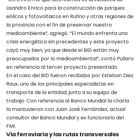
Lisandro Enrico para la construcción de parques
eólicos y fotovoltaicos en Rufino y otras regiones de
la provincia con el fin de preservar nuestro
medioambiente”, agregó. “El mundo enfrenta una
crisis energética sin precedentes y este proyecto
cayó muy bien, ya que desde el BID están muy
preocupados por lo medioambiental”, contó Pullaro
en referencia al tercer proyecto presentado.
En el caso del BID fueron recibidos por Esteban Diez
Roux, uno de los principales especialistas en
transporte de la entidad, junto a su equipo de
trabajo. Con referencia al Banco Mundial la charla
la mantuvieron con Juan José Fernández, actual
consultor del Banco Mundial y ex funcionario del
FMI.
Vía ferroviaria y las rutas transversales