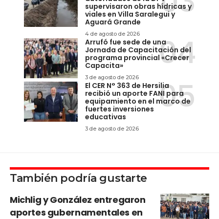
supervisaron obras hídricas y
viales en Villa Saralegui y
Aguará Grande
4 de agosto de 2026
Arrufó fue sede de una
Jornada de Capacitación del
programa provincial «Crecer
Capacita»
3 de agosto de 2026
El CER N° 363 de Hersilia
recibió un aporte FANI para
equipamiento en el marco de
fuertes inversiones
educativas
3 de agosto de 2026
También podría gustarte
Michlig y González entregaron
aportes gubernamentales en