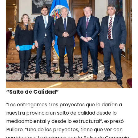
“Salto de Calidad”
“Les entregamos tres proyectos que le darían a
nuestra provincia un salto de calidad desde lo
medioambiental y desde lo estructural”, expresó
Pullaro. “Uno de los proyectos, tiene que ver con
una idea que trabajamos con la Bolsa de Comercio