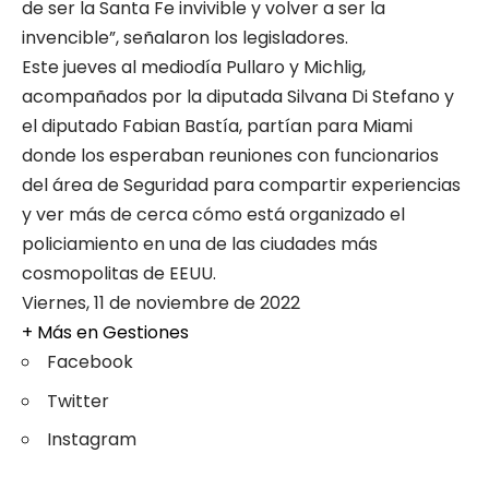
de ser la Santa Fe invivible y volver a ser la
invencible”, señalaron los legisladores.
Este jueves al mediodía Pullaro y Michlig,
acompañados por la diputada Silvana Di Stefano y
el diputado Fabian Bastía, partían para Miami
donde los esperaban reuniones con funcionarios
del área de Seguridad para compartir experiencias
y ver más de cerca cómo está organizado el
policiamiento en una de las ciudades más
cosmopolitas de EEUU.
Viernes, 11 de noviembre de 2022
+ Más en
Gestiones
Facebook
Twitter
Instagram