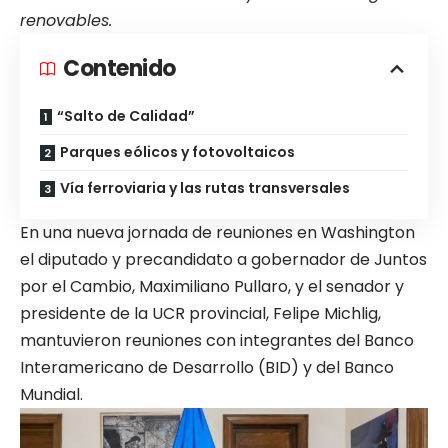
renovables.
Contenido
“Salto de Calidad”
Parques eólicos y fotovoltaicos
Vía ferroviaria y las rutas transversales
En una nueva jornada de reuniones en Washington
el diputado y precandidato a gobernador de Juntos
por el Cambio, Maximiliano Pullaro, y el senador y
presidente de la UCR provincial, Felipe Michlig,
mantuvieron reuniones con integrantes del Banco
Interamericano de Desarrollo (BID) y del Banco
Mundial.