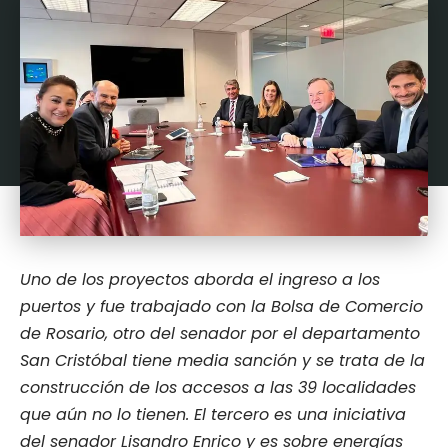
Uno de los proyectos aborda el ingreso a los
puertos y fue trabajado con la Bolsa de Comercio
de Rosario, otro del senador por el departamento
San Cristóbal tiene media sanción y se trata de la
construcción de los accesos a las 39 localidades
que aún no lo tienen. El tercero es una iniciativa
del senador Lisandro Enrico y es sobre energías