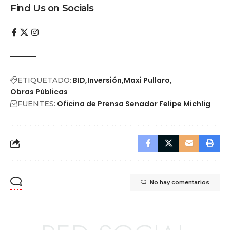
Find Us on Socials
BID
Inversión
Maxi Pullaro
ETIQUETADO:
Obras Públicas
Oficina de Prensa Senador Felipe Michlig
FUENTES:
No hay comentarios