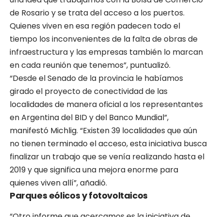
de Rosario y se trata del acceso a los puertos.
Quienes viven en esa región padecen todo el
tiempo los inconvenientes de la falta de obras de
infraestructura y las empresas también lo marcan
en cada reunión que tenemos”, puntualizó.
“Desde el Senado de la provincia le habíamos
girado el proyecto de conectividad de las
localidades de manera oficial a los representantes
en Argentina del BID y del Banco Mundial”,
manifestó Michlig. “Existen 39 localidades que aún
no tienen terminado el acceso, esta iniciativa busca
finalizar un trabajo que se venía realizando hasta el
2019 y que significa una mejora enorme para
quienes viven allí”, añadió.
Parques eólicos y fotovoltaicos
“Otro informe que acercamos es la iniciativa de