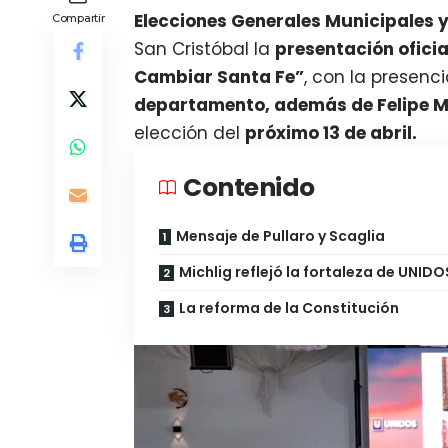
Elecciones Generales Municipales
Compartir
San Cristóbal la
presentación oficia
Cambiar Santa Fe”
, con la presenci
departamento, además de Felipe M
elección del
próximo 13 de abril.
Contenido
Mensaje de Pullaro y Scaglia
Michlig reflejó la fortaleza de UNIDO
La reforma de la Constitución