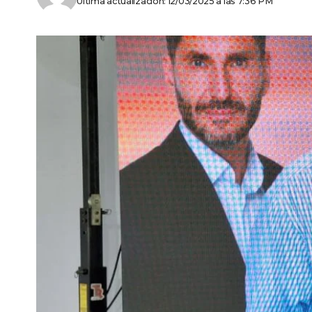
Última actualización: 12/03/2025 a las 7:36 PM