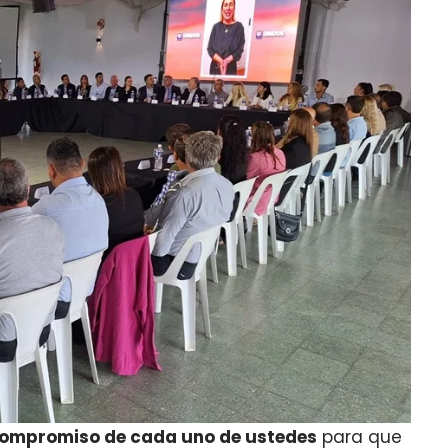
 compromiso de cada uno de ustedes
para que