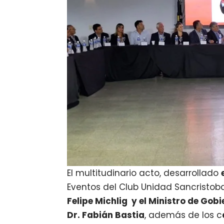
El multitudinario acto, desarrollado
Eventos del Club Unidad Sancristoba
Felipe Michlig y el Ministro de Gob
Dr. Fabián Bastia
, además de los c