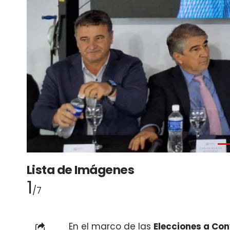
Lista de Imágenes
1
/7
En el marco de las
Elecciones a Con