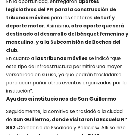
En la oportunidad, entregaron
aportes
legislativos del PFI para la construcción de
tribunas móviles
para los sectores
de turf y
deporte motor.
Asimismo,
otro aporte que será
destinado al desarrollo del básquet femenino y
masculino, y a la Subcomisión de Bochas del
club.
En cuanto a
las tribunas móviles
se indicó “que
este tipo de infraestructura permitirá una mayor
versatilidad en su uso, ya que podrán trasladarse
para acompañar otros eventos organizados por la
institución”.
Ayudas a instituciones de San Guillermo
Seguidamente, la comitiva se trasladó a la ciudad
de
San Guillermo, donde visitaron la Escuela N°
852
«Celedonio de Escalada y Palacios». Allí se hizo