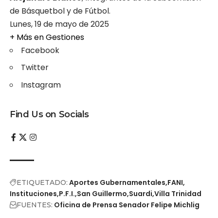
de Básquetbol y de Fútbol.
Lunes, 19 de mayo de 2025
+ Más en
Gestiones
Facebook
Twitter
Instagram
Find Us on Socials
Aportes Gubernamentales
FANI
ETIQUETADO:
Instituciones
P.F.I.
San Guillermo
Suardi
Villa Trinidad
Oficina de Prensa Senador Felipe Michlig
FUENTES: