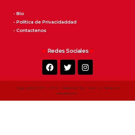
- Bio
- Política de Privacidaddad
- Contactenos
Redes Sociales
Copyright © 2022 - 2026 - Felipe Michlig. Todos los Derechos
Reservados.