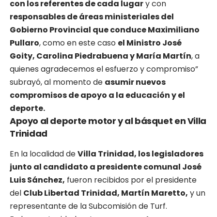
con los referentes de cada lugar
y con
responsables de áreas ministeriales del
Gobierno Provincial que conduce Maximiliano
Pullaro
, como en este caso
el Ministro José
Goity, Carolina Piedrabuena y María Martín
, a
quienes agradecemos el esfuerzo y compromiso”
subrayó, al momento de
asumir nuevos
compromisos de apoyo a la educación y el
deporte.
Apoyo al deporte motor y al básquet en Villa
Trinidad
En la localidad de
Villa Trinidad, los legisladores
junto al candidato a presidente comunal José
Luis Sánchez,
fueron recibidos por el presidente
del
Club Libertad Trinidad, Martín Maretto,
y un
representante de la Subcomisión de Turf.