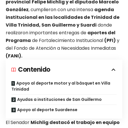
provincial
Felipe Michlig y el diputado Marcelo
González
, cumplieron con una intensa
agenda
institucional en las localidades de Trinidad de
Villa Trinidad, San Guillermo y Suardi
donde
realizaron importantes entregas de
aportes del
Programa
de Fortalecimiento Institucional
(PFI)
y
del Fondo de Atención a Necesidades Inmediatas
(FANI).
Contenido
Apoyo al deporte motor y al básquet en Villa
Trinidad
Ayudas a instituciones de San Guillermo
Apoyo al deporte Suardense
El Senador
Michlig destacó el trabajo en equipo