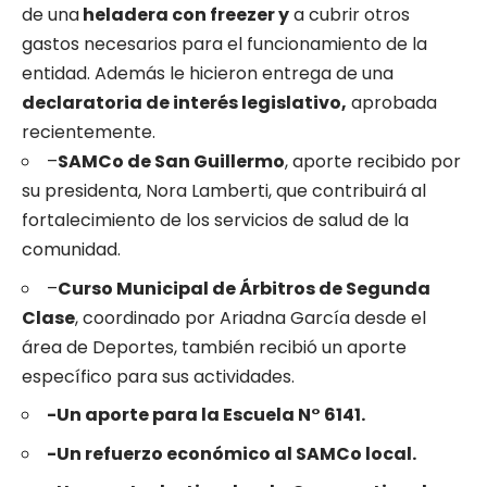
de una
heladera con freezer y
a cubrir otros
gastos necesarios para el funcionamiento de la
entidad. Además le hicieron entrega de una
declaratoria de interés legislativo,
aprobada
recientemente.
–
SAMCo de San Guillermo
, aporte recibido por
su presidenta, Nora Lamberti, que contribuirá al
fortalecimiento de los servicios de salud de la
comunidad.
–
Curso Municipal de Árbitros de Segunda
Clase
, coordinado por Ariadna García desde el
área de Deportes, también recibió un aporte
específico para sus actividades.
-Un aporte para la Escuela N° 6141.
-Un refuerzo económico al SAMCo local.