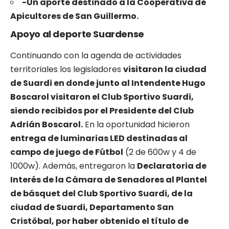
-Un aporte destinado a la Cooperativa de
Apicultores de San Guillermo.
Apoyo al deporte Suardense
Continuando con la agenda de actividades
territoriales los legisladores
visitaron la ciudad
de Suardi en donde junto al Intendente Hugo
Boscarol visitaron el Club Sportivo Suardi,
siendo recibidos por el Presidente del Club
Adrián Boscarol.
En la oportunidad hicieron
entrega de luminarias LED destinadas al
campo de juego de Fútbol
(2 de 600w y 4 de
1000w). Además, entregaron la
Declaratoria de
Interés de la Cámara de Senadores al Plantel
de básquet del Club Sportivo Suardi, de la
ciudad de Suardi, Departamento San
Cristóbal, por haber obtenido el título de