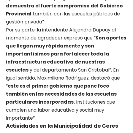
demuestra el fuerte compromiso del Gobierno
Provincial
también con las escuelas públicas de
gestión privada”
Por su parte, la intendente Alejandra Dupouy al
momento de agradecer expresó que “
Son aportes
que llegan muy rápidamente y son
importantísimos para fortalecer toda la
infraestructura educativa de nuestras
escuelas
y del departamento San Cristóbal”. En
igual sentido, Maximiliano Rodríguez, destacó que
“
este es el primer gobierno que pone foco
también en las necesidades de las escuelas
particulares incorporadas,
instituciones que
cumplen una labor educativa y social muy
importante”.
Actividades en la Municipalidad de Ceres