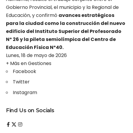
Gobierno Provincial, el municipio y la Regional de
Educación, y confirmó
avances estratégicos
para la ciudad como la construcción del nuevo
edificio del Instituto Superior del Profesorado
Nº 26 y la pileta semiolímpica del Centro de
Educación Física Nº40.
Lunes, 18 de mayo de 2026
+ Más en
Gestiones
Facebook
Twitter
Instagram
Find Us on Socials