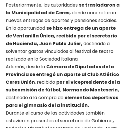
Posteriormente, las autoridades
se trasladaron a
la Municipalidad de Ceres,
donde concretaron
nuevas entregas de aportes y pensiones sociales.
En la oportunidad
se hizo entrega de un aporte
de Ventanilla Única, recibido por el secretario
de Hacienda, Juan Pablo Julier,
destinado a
solventar gastos vinculados al festival de teatro
realizado en la Sociedad Italiana.
Además, desde la
Cámara de Diputados de la
Provincia se entregó un aporte al Club Atlético
Ceres Unión
, recibido
por el vicepresidente de la
subcomisión de fútbol, Normando Monteserin,
destinado a la compra de
elementos deportivos
para el gimnasio de la institución.
Durante el curso de las actividades también
estuvieron presentes el secretario de Gobierno
,