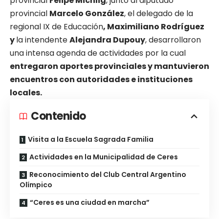
provincial
Felipe Michlig
, junto al diputado
provincial
Marcelo González
, el delegado de la
regional IX de Educación
, Maximiliano Rodríguez
y
la intendente
Alejandra Dupouy
, desarrollaron
una intensa agenda de actividades por la cual
entregaron aportes provinciales y mantuvieron
encuentros con autoridades e instituciones
locales.
Contenido
Visita a la Escuela Sagrada Familia
Actividades en la Municipalidad de Ceres
Reconocimiento del Club Central Argentino
Olímpico
“Ceres es una ciudad en marcha”