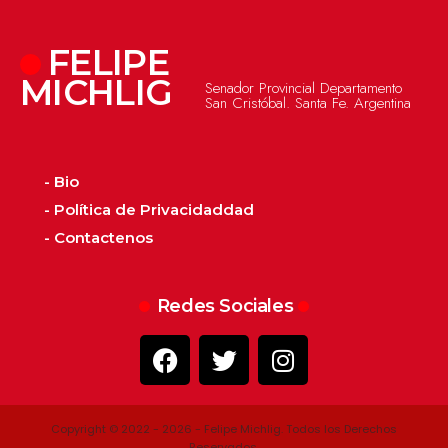
FELIPE
MICHLIG
Senador Provincial Departamento
San Cristóbal. Santa Fe. Argentina
- Bio
- Política de Privacidaddad
- Contactenos
Redes Sociales
Copyright © 2022 - 2026 - Felipe Michlig. Todos los Derechos
Reservados.