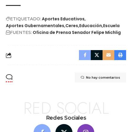
Aportes Educativos
ETIQUETADO:
Aportes Gubernamentales
Ceres
Educación
Escuela
Oficina de Prensa Senador Felipe Michlig
FUENTES:
No hay comentarios
RED SOCIAL
Redes Sociales