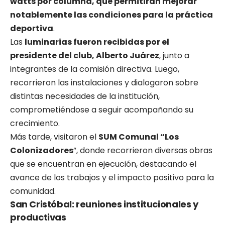
watts por columna, que permitirán mejorar
notablemente las condiciones para la práctica
deportiva
.
Las
luminarias fueron recibidas por el
presidente del club, Alberto Juárez
, junto a
integrantes de la comisión directiva. Luego,
recorrieron las instalaciones y dialogaron sobre
distintas necesidades de la institución,
comprometiéndose a seguir acompañando su
crecimiento.
Más tarde, visitaron el
SUM Comunal “Los
Colonizadores
”, donde recorrieron diversas obras
que se encuentran en ejecución, destacando el
avance de los trabajos y el impacto positivo para la
comunidad.
San Cristóbal: reuniones institucionales y
productivas