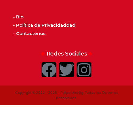
- Bio
- Política de Privacidaddad
- Contactenos
Redes Sociales
Copyright © 2022 - 2026 - Felipe Michlig. Todos los Derechos
Reservados.