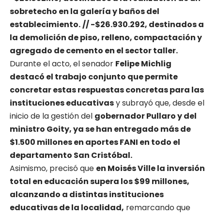
sobretecho en la galería y baños del
establecimiento.
// -$26.930.292, destinados a
la demolición de piso, relleno, compactación y
agregado de cemento en el sector taller.
Durante el acto, el senador
Felipe Michlig
destacó el trabajo conjunto que permite
concretar estas respuestas concretas para las
instituciones educativas
y subrayó que, desde el
inicio de la gestión del
gobernador Pullaro y del
ministro Goity, ya se han entregado más de
$1.500 millones en aportes FANI en todo el
departamento San Cristóbal.
Asimismo, precisó que
en Moisés Ville la inversión
total en educación supera los $99 millones,
alcanzando a distintas instituciones
educativas de la localidad,
remarcando que