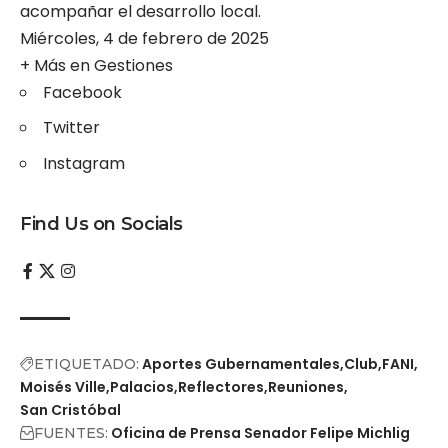
acompañar el desarrollo local.
Miércoles, 4 de febrero de 2025
+ Más en
Gestiones
Facebook
Twitter
Instagram
Find Us on Socials
Aportes Gubernamentales
Club
FANI
ETIQUETADO:
Moisés Ville
Palacios
Reflectores
Reuniones
San Cristóbal
Oficina de Prensa Senador Felipe Michlig
FUENTES: