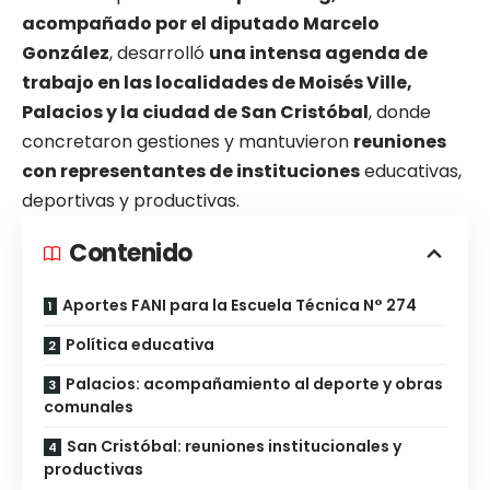
acompañado por el diputado Marcelo
González
, desarrolló
una intensa agenda de
trabajo en las localidades de Moisés Ville,
Palacios y la ciudad de San Cristóbal
, donde
concretaron gestiones y mantuvieron
reuniones
con representantes de instituciones
educativas,
deportivas y productivas.
Contenido
Aportes FANI para la Escuela Técnica N° 274
Política educativa
Palacios: acompañamiento al deporte y obras
comunales
San Cristóbal: reuniones institucionales y
productivas