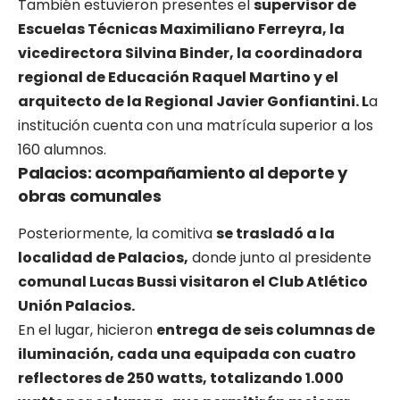
También estuvieron presentes el
supervisor de
Escuelas Técnicas Maximiliano Ferreyra, la
vicedirectora Silvina Binder, la coordinadora
regional de Educación Raquel Martino y el
arquitecto de la Regional Javier Gonfiantini. L
a
institución cuenta con una matrícula superior a los
160 alumnos.
Palacios: acompañamiento al deporte y
obras comunales
Posteriormente, la comitiva
se trasladó a la
localidad de Palacios,
donde junto al presidente
comunal Lucas Bussi visitaron el Club Atlético
Unión Palacios.
En el lugar, hicieron
entrega de seis columnas de
iluminación, cada una equipada con cuatro
reflectores de 250 watts, totalizando 1.000