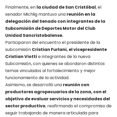
Finalmente, en
la ciudad de San Cristóbal
, el
senador Michlig mantuvo una
reunión en la
delegación del Senado con integrantes de la
Subcomisión de Deportes Motor del Club
Unidad Sancristobalense.
Participaron del encuentro el presidente de la
subcomisión
Cristian Furlani, el vicepresidente
Cristian Viotti
e integrantes de la nueva
Subcomisión, con quienes se abordaron distintos
temas vinculados al fortalecimiento y mejor
funcionamiento de la actividad.
Asimismo, se desarrolló una
reunión con
productores agropecuarios de la zona, con el
objetivo de evaluar servicios y necesidades del
sector productivo
, reafirmando el compromiso de
seguir trabajando de manera articulada para