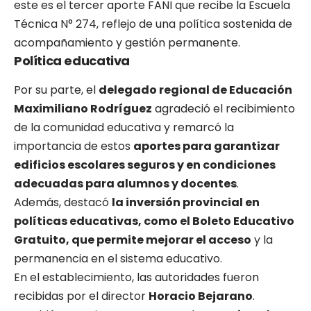
este es el tercer aporte FANI que recibe la Escuela
Técnica N° 274, reflejo de una política sostenida de
acompañamiento y gestión permanente.
Política educativa
Por su parte, el
delegado regional de Educación
Maximiliano Rodríguez
agradeció el recibimiento
de la comunidad educativa y remarcó la
importancia de estos
aportes para garantizar
edificios escolares seguros y en condiciones
adecuadas para alumnos y docentes
.
Además, destacó
la inversión provincial en
políticas educativas, como el Boleto Educativo
Gratuito, que permite mejorar el acceso
y la
permanencia en el sistema educativo.
En el establecimiento, las autoridades fueron
recibidas por el director
Horacio Bejarano
.