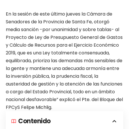
En la sesión de este último jueves la Cámara de
Senadores de la Provincia de Santa Fe, otorgó
media sanción -por unanimidad y sobre tablas- al
Proyecto de Ley de Presupuesto General de Gastos
y Cálculo de Recursos para el Ejercicio Económico
2019, que es una Ley totalmente consensuada,
equilibrada, prioriza las demandas más sensibles de
la gente y mantiene una adecuada armonía entre
la inversión pública, la prudencia fiscal, la
austeridad de gestión y la atención de las funciones
a cargo del Estado Provincial, todo en un ámbito
nacional desfavorable” explicó el Pte. del Bloque del
FPCyS Felipe Michlig.
Contenido