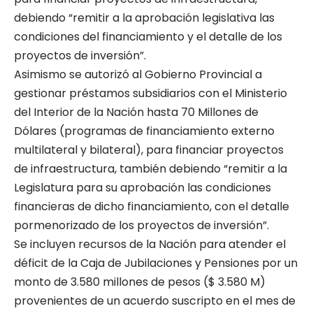
debiendo “remitir a la aprobación legislativa las
condiciones del financiamiento y el detalle de los
proyectos de inversión”.
Asimismo se autorizó al Gobierno Provincial a
gestionar préstamos subsidiarios con el Ministerio
del Interior de la Nación hasta 70 Millones de
Dólares (programas de financiamiento externo
multilateral y bilateral), para financiar proyectos
de infraestructura, también debiendo “remitir a la
Legislatura para su aprobación las condiciones
financieras de dicho financiamiento, con el detalle
pormenorizado de los proyectos de inversión”.
Se incluyen recursos de la Nación para atender el
déficit de la Caja de Jubilaciones y Pensiones por un
monto de 3.580 millones de pesos ($ 3.580 M)
provenientes de un acuerdo suscripto en el mes de