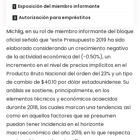
Exposición del miembro informante
Autorización para empréstitos
Michlig, en su rol de miembro informante del bloque
oficial señaló que “este Presupuesto 2019 ha sido
elaborado considerando un crecimiento negativo
de la actividad económica del (-0.50%), un
incremento en el nivel de precios implícitos en el
Producto Bruto Nacional del orden del 23% y un tipo
de cambio de $40.10 por dólar estadounidense. Su
análisis se sostiene, principalmente, en los
elementos técnicos y económicos acaecidos
durante 2018, los cuales marcan una tendencia; así
como en aquellos factores que se presumen
puedan tener incidencia en el horizonte
macroeconómico del año 2019, en lo que respecta