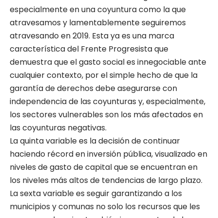
especialmente en una coyuntura como la que
atravesamos y lamentablemente seguiremos
atravesando en 2019. Esta ya es una marca
característica del Frente Progresista que
demuestra que el gasto social es innegociable ante
cualquier contexto, por el simple hecho de que la
garantía de derechos debe asegurarse con
independencia de las coyunturas y, especialmente,
los sectores vulnerables son los más afectados en
las coyunturas negativas.
La quinta variable es la decisión de continuar
haciendo récord en inversión pública, visualizado en
niveles de gasto de capital que se encuentran en
los niveles más altos de tendencias de largo plazo.
La sexta variable es seguir garantizando a los
municipios y comunas no solo los recursos que les