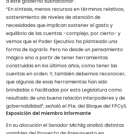
a este gobierno subnacional”.
“En síntesis, menos recursos en términos relativos,
sostenimiento de niveles de atención de
necesidades que implican sostener el gasto y
equilibrio de las cuentas -complejo, por cierto- y
vemos que el Poder Ejecutivo ha planteado una
forma de lograrlo. Pero no desde un pensamiento
mágico sino a partir de tener herramientas
construidas en los últimos años, como tener las
cuentas en orden. Y, también debemos reconocer,
que algunas de esas herramientas han sido
brindadas o facilitadas por esta Legislatura como
resultado de una buena relación interpoderes y de
gobernabilidad”, señaló el Pte. del Bloque del FPCyS.
Exposición del miembro informante
En su alocución el Senador Michlig analizó distintas
variables del Proyecto de Presupuesto en