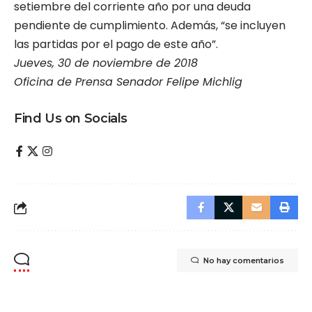
setiembre del corriente año por una deuda
pendiente de cumplimiento. Además, “se incluyen
las partidas por el pago de este año”.
Jueves, 30 de noviembre de 2018
Oficina de Prensa Senador Felipe Michlig
Find Us on Socials
No hay comentarios