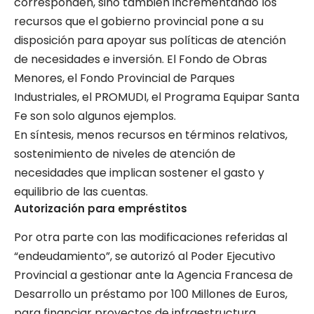
corresponden, sino también incrementando los
recursos que el gobierno provincial pone a su
disposición para apoyar sus políticas de atención
de necesidades e inversión. El Fondo de Obras
Menores, el Fondo Provincial de Parques
Industriales, el PROMUDI, el Programa Equipar Santa
Fe son solo algunos ejemplos.
En síntesis, menos recursos en términos relativos,
sostenimiento de niveles de atención de
necesidades que implican sostener el gasto y
equilibrio de las cuentas.
Autorización para empréstitos
Por otra parte con las modificaciones referidas al
“endeudamiento”, se autorizó al Poder Ejecutivo
Provincial a gestionar ante la Agencia Francesa de
Desarrollo un préstamo por 100 Millones de Euros,
para financiar proyectos de infraestructura,