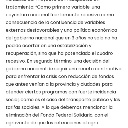
tratamiento: “Como primera variable, una
coyuntura nacional fuertemente recesiva como
consecuencia de la confluencia de variables
externas desfavorables y una política económica
del gobierno nacional que en 3 años no solo no ha
podido acertar en una estabilización y
recuperación, sino que ha potenciado el cuadro
recesivo. En segundo término, una decisión del
gobierno nacional de seguir una receta contractiva
para enfrentar la crisis con reducción de fondos
que antes venían a la provincia y ciudades para
atender ciertos programas con fuerte incidencia
social, como es el caso del transporte público y las
tarifas sociales. A lo que debemos mencionar la
eliminación del Fondo Federal Solidario, con el
agravante de que las retenciones al agro