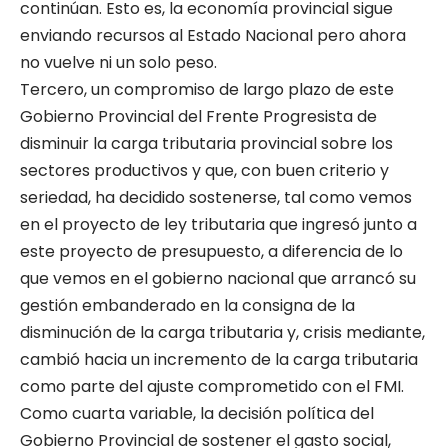
continúan. Esto es, la economía provincial sigue
enviando recursos al Estado Nacional pero ahora
no vuelve ni un solo peso.
Tercero, un compromiso de largo plazo de este
Gobierno Provincial del Frente Progresista de
disminuir la carga tributaria provincial sobre los
sectores productivos y que, con buen criterio y
seriedad, ha decidido sostenerse, tal como vemos
en el proyecto de ley tributaria que ingresó junto a
este proyecto de presupuesto, a diferencia de lo
que vemos en el gobierno nacional que arrancó su
gestión embanderado en la consigna de la
disminución de la carga tributaria y, crisis mediante,
cambió hacia un incremento de la carga tributaria
como parte del ajuste comprometido con el FMI.
Como cuarta variable, la decisión política del
Gobierno Provincial de sostener el gasto social,