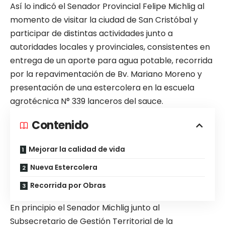
Así lo indicó el Senador Provincial Felipe Michlig al
momento de visitar la ciudad de San Cristóbal y
participar de distintas actividades junto a
autoridades locales y provinciales, consistentes en
entrega de un aporte para agua potable, recorrida
por la repavimentación de Bv. Mariano Moreno y
presentación de una estercolera en la escuela
agrotécnica N° 339 lanceros del sauce.
Contenido
Mejorar la calidad de vida
Nueva Estercolera
Recorrida por Obras
En principio el Senador Michlig junto al
Subsecretario de Gestión Territorial de la