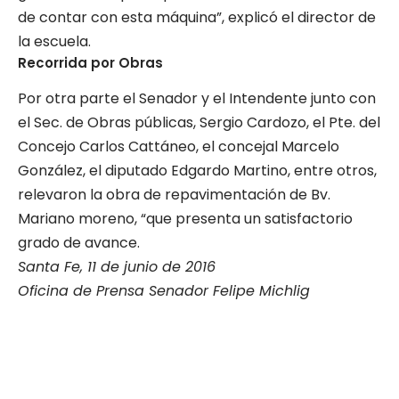
de contar con esta máquina”, explicó el director de
la escuela.
Recorrida por Obras
Por otra parte el Senador y el Intendente junto con
el Sec. de Obras públicas, Sergio Cardozo, el Pte. del
Concejo Carlos Cattáneo, el concejal Marcelo
González, el diputado Edgardo Martino, entre otros,
relevaron la obra de repavimentación de Bv.
Mariano moreno, “que presenta un satisfactorio
grado de avance.
Santa Fe, 11 de junio de 2016
Oficina de Prensa Senador Felipe Michlig