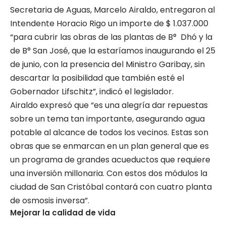
Secretaria de Aguas, Marcelo Airaldo, entregaron al
Intendente Horacio Rigo un importe de $ 1.037.000
“para cubrir las obras de las plantas de B° Dhó y la
de B° San José, que la estaríamos inaugurando el 25
de junio, con la presencia del Ministro Garibay, sin
descartar la posibilidad que también esté el
Gobernador Lifschitz”, indicó el legislador.
Airaldo expresó que “es una alegría dar repuestas
sobre un tema tan importante, asegurando agua
potable al alcance de todos los vecinos. Estas son
obras que se enmarcan en un plan general que es
un programa de grandes acueductos que requiere
una inversión millonaria. Con estos dos módulos la
ciudad de San Cristóbal contará con cuatro planta
de osmosis inversa”.
Mejorar la calidad de vida