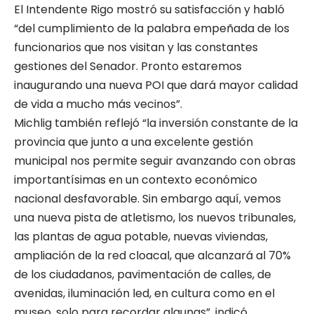
El Intendente Rigo mostró su satisfacción y habló
“del cumplimiento de la palabra empeñada de los
funcionarios que nos visitan y las constantes
gestiones del Senador. Pronto estaremos
inaugurando una nueva POI que dará mayor calidad
de vida a mucho más vecinos”.
Michlig también reflejó “la inversión constante de la
provincia que junto a una excelente gestión
municipal nos permite seguir avanzando con obras
importantísimas en un contexto económico
nacional desfavorable. Sin embargo aquí, vemos
una nueva pista de atletismo, los nuevos tribunales,
las plantas de agua potable, nuevas viviendas,
ampliación de la red cloacal, que alcanzará al 70%
de los ciudadanos, pavimentación de calles, de
avenidas, iluminación led, en cultura como en el
museo, solo para recordar algunas”, indicó.