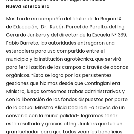
Nueva Estercolera
Más tarde en compañía del titular de la Región IX
de Educación, Dr. Rubén Porcel de Peralta, del Ing.
Gerardo Junkers y del director de la Escuela N° 339,
Fabio Barreto, las autoridades entregaron una
estercolera para uso compartido entre el
municipio y la institución agrotécnica, que servirá
para fertilización de los campos a través de abonos
orgánicos. “Esto se logra por las persistentes
gestiones que hicimos desde que Contingiani era
Ministro, luego sorteamos trabas administrativas y
con la liberación de los fondos dispuestos por parte
de la actual Ministra Alicia Ceciliani -a través de un
convenio con la municipalidad- logramos tener
este resultado y gracias al Ing. Junkers que fue un
gran luchador para que todos vean los beneficios