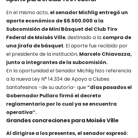
En el mismo acto,
el senador Michlig entregó un
aporte económico de $6.500.000 a la
Subcomisión de Mini Básquet del Club Tiro
Federal de Moisés Ville
, destinado a la
compra de
una jirafa de básquet
. El aporte fue recibido por
el presidente de la institución,
Marcelo Chiavazza,
junto a integrantes de la subcomisión.
En la oportunidad el Senador Michlig hizo referencia
a la nueva Ley N° 14.334 de Apoyo a Clubes
Santafesinos -de su autoría- que
“días pasados el
Gobernador Pullaro firmó el decreto
reglamentario por lo cual ya se encuentra
operativa”.
Grandes concreciones para Moisés Ville
Al dirigirse a los presentes, el senador expresó: