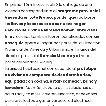
En primer término, se realizó la entrega de una
vivienda correspondiente al
programa provincial
Vivienda en Lote Propio, por del que
recibieron
las
llaves y la carpeta de su nuevo hogar
Horacio Bejarano y Gimena Weber
,
junto a sus
hijos
, quienes también fueron beneficiados con
un
obsequio
ppara el hogar por parte de la Dirección
Provincial de Vivienda y Urbanismo, en manos del
director provincial
Ramsés Medina y otro
por
parte del senador Michlig.
La unidad habitacional corresponde al
prototipo
de vivienda compacta de dos dormitorios,
equipada con cocina, estar-comedor, baño y
lavadero.
Además, dispone de instalaciones de
agua fría y caliente, calefón eléctrico, conexiones
para artefactos a gas envasado, red eléctrica,