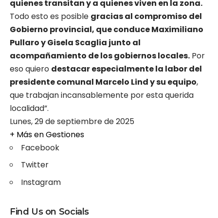
quienes transitan y a quienes viven en la zona.
Todo esto es posible
gracias al compromiso del
Gobierno provincial, que conduce Maximiliano
Pullaro y Gisela Scaglia junto al
acompañamiento de los gobiernos locales.
Por
eso quiero
destacar especialmente la labor del
presidente comunal Marcelo Lind y su equipo
,
que trabajan incansablemente por esta querida
localidad”.
Lunes, 29 de septiembre de 2025
+ Más en
Gestiones
Facebook
Twitter
Instagram
Find Us on Socials