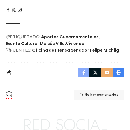
Aportes Gubernamentales
ETIQUETADO:
Evento Cultural
Moisés Ville
Vivienda
Oficina de Prensa Senador Felipe Michlig
FUENTES:
No hay comentarios
RED SOCIAL