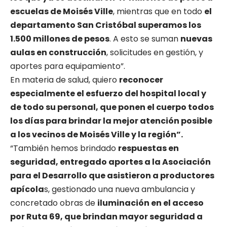
escuelas de Moisés Ville
, mientras que en todo
el
departamento San Cristóbal superamos los
1.500 millones de pesos
. A esto se suman
nuevas
aulas en construcción
, solicitudes en gestión, y
aportes para equipamiento”.
En materia de salud, quiero
reconocer
especialmente el esfuerzo del hospital local y
de todo su personal, que ponen el cuerpo todos
los días para brindar la mejor atención posible
a los vecinos de Moisés Ville y la región”.
“También hemos brindado
respuestas en
seguridad, entregado aportes a la Asociación
para el Desarrollo que asistieron a productores
apícola
s, gestionado una nueva ambulancia y
concretado obras de
iluminación en el acceso
por Ruta 69, que brindan mayor seguridad a