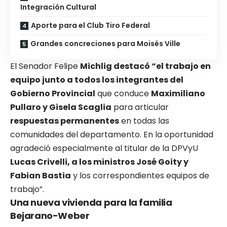
Integración Cultural
Aporte para el Club Tiro Federal
Grandes concreciones para Moisés Ville
El Senador Felipe
Michlig destacó “el trabajo en
equipo junto a todos los integrantes del
Gobierno Provincial
que conduce
Maximiliano
Pullaro y Gisela Scaglia
para articular
respuestas permanentes
en todas las
comunidades del departamento. En la oportunidad
agradeció especialmente al titular de la DPVyU
Lucas Crivelli, a los ministros José Goity y
Fabian Bastia
y los correspondientes equipos de
trabajo”.
Una nueva vivienda para la familia
Bejarano-Weber