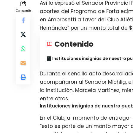
Así lo expresó el Senador Provincia
aportes del Programa de Fortalecim
Compartir
en Ambrosetti a favor del Club Atlét
Hernández” por un monto total de $ 1
Contenido
Instituciones insignias de nuestro p
Durante el sencillo acto desarrollad
acompañaron al Senador Michlig, el
la institución, Marcela Martínez, mie
entre otros.
Instituciones insignias de nuestro pue
En el Club, al momento de entregar
“esto es parte de un monto mayor 