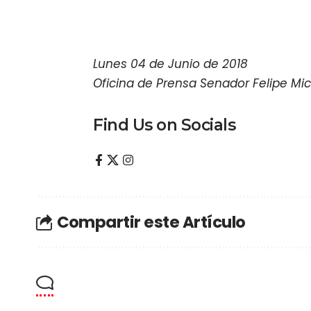
Lunes 04 de Junio de 2018
Oficina de Prensa Senador Felipe Mic
Find Us on Socials
Compartir este Artículo