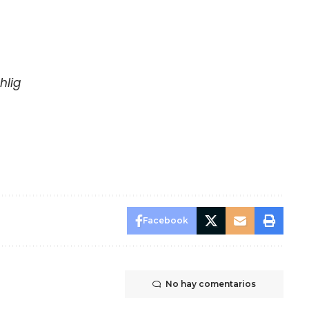
hlig
Facebook
No hay comentarios