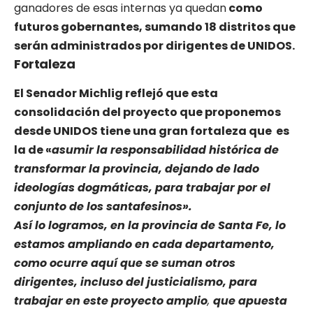
ganadores de esas internas ya quedan
como
futuros gobernantes, sumando 18 distritos que
serán administrados por dirigentes de UNIDOS.
Fortaleza
El Senador Michlig reflejó que esta
consolidación del proyecto que proponemos
desde UNIDOS tiene una gran fortaleza que es
la de «
asumir la responsabilidad histórica de
transformar la provincia,
dejando de lado
ideologías dogmáticas, para trabajar por el
conjunto de los santafesinos».
Así lo logramos, en la provincia de Santa Fe,
lo
estamos ampliando en cada departamento,
como ocurre aquí
que se suman otros
dirigentes, incluso del justicialismo,
para
trabajar en este proyecto amplio
,
que apuesta