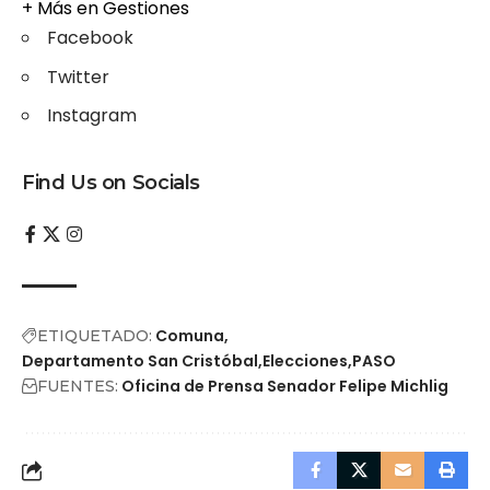
+ Más en
Gestiones
Facebook
Twitter
Instagram
Find Us on Socials
Comuna
ETIQUETADO:
Departamento San Cristóbal
Elecciones
PASO
Oficina de Prensa Senador Felipe Michlig
FUENTES: