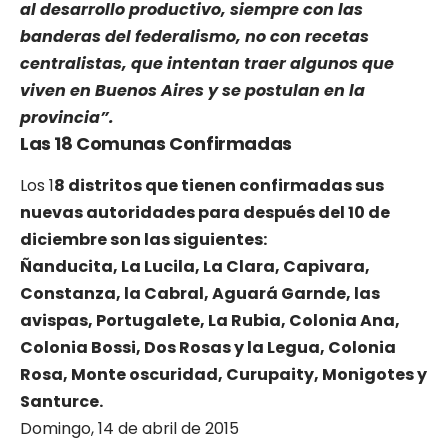
al desarrollo productivo, siempre con las
banderas del federalismo, no con recetas
centralistas, que intentan traer algunos que
viven en Buenos Aires y se postulan en la
provincia”.
Las 18 Comunas Confirmadas
Los 1
8 distritos que tienen confirmadas sus
nuevas autoridades para después del 10 de
diciembre son las siguientes:
Ñanducita, La Lucila, La Clara, Capivara,
Constanza, la Cabral, Aguará Garnde, las
avispas, Portugalete, La Rubia, Colonia Ana,
Colonia Bossi, Dos Rosas y la Legua, Colonia
Rosa, Monte oscuridad, Curupaity, Monigotes y
Santurce.
Domingo, 14 de abril de 2015