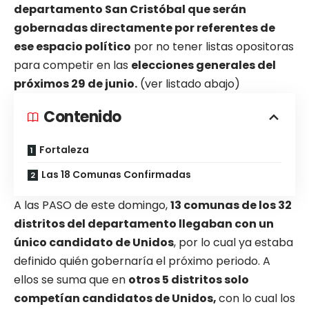
departamento San Cristóbal que serán
gobernadas directamente por referentes de
ese espacio político
por no tener listas opositoras
para competir en las
elecciones generales del
próximos 29 de junio.
(ver listado abajo)
Contenido
Fortaleza
Las 18 Comunas Confirmadas
A las PASO de este domingo,
13 comunas de los 32
distritos del departamento llegaban con un
único candidato de Unidos
, por lo cual ya estaba
definido quién gobernaría el próximo periodo. A
ellos se suma que en
otros 5 distritos solo
competían candidatos de Unidos,
con lo cual los