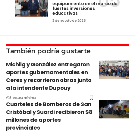
equipamiento en el marco de
fuertes inversiones
educativas
3 de agosto de 2026
También podría gustarte
Michlig y González entregaron
aportes gubernamentales en
Ceres y recorrieron obras junto
a la intendente Dupouy
5 lectura mínima
Cuarteles de Bomberos de San
Cristóbal y Suardi recibieron $8
millones de aportes
provinciales