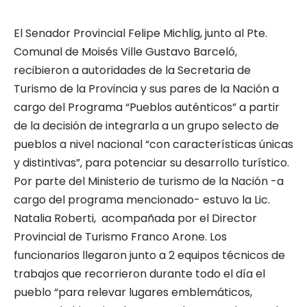
El Senador Provincial Felipe Michlig, junto al Pte.
Comunal de Moisés Ville Gustavo Barceló,
recibieron a autoridades de la Secretaria de
Turismo de la Provincia y sus pares de la Nación a
cargo del Programa “Pueblos auténticos” a partir
de la decisión de integrarla a un grupo selecto de
pueblos a nivel nacional “con características únicas
y distintivas”, para potenciar su desarrollo turístico.
Por parte del Ministerio de turismo de la Nación -a
cargo del programa mencionado- estuvo la Lic.
Natalia Roberti, acompañada por el Director
Provincial de Turismo Franco Arone. Los
funcionarios llegaron junto a 2 equipos técnicos de
trabajos que recorrieron durante todo el día el
pueblo “para relevar lugares emblemáticos,