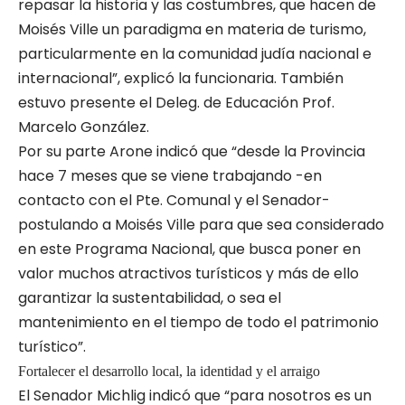
repasar la historia y las costumbres, que hacen de
Moisés Ville un paradigma en materia de turismo,
particularmente en la comunidad judía nacional e
internacional”, explicó la funcionaria. También
estuvo presente el Deleg. de Educación Prof.
Marcelo González.
Por su parte Arone indicó que “desde la Provincia
hace 7 meses que se viene trabajando -en
contacto con el Pte. Comunal y el Senador-
postulando a Moisés Ville para que sea considerado
en este Programa Nacional, que busca poner en
valor muchos atractivos turísticos y más de ello
garantizar la sustentabilidad, o sea el
mantenimiento en el tiempo de todo el patrimonio
turístico”.
Fortalecer el desarrollo local, la identidad y el arraigo
El Senador Michlig indicó que “para nosotros es un