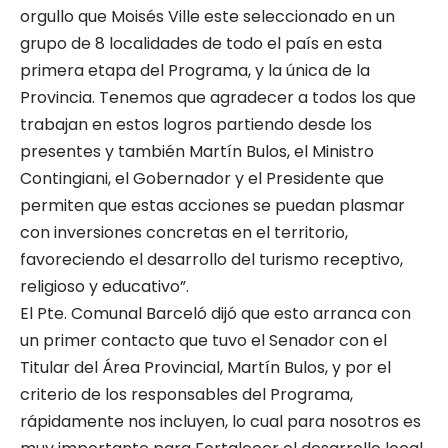
orgullo que Moisés Ville este seleccionado en un
grupo de 8 localidades de todo el país en esta
primera etapa del Programa, y la única de la
Provincia. Tenemos que agradecer a todos los que
trabajan en estos logros partiendo desde los
presentes y también Martín Bulos, el Ministro
Contingiani, el Gobernador y el Presidente que
permiten que estas acciones se puedan plasmar
con inversiones concretas en el territorio,
favoreciendo el desarrollo del turismo receptivo,
religioso y educativo”.
El Pte. Comunal Barceló dijó que esto arranca con
un primer contacto que tuvo el Senador con el
Titular del Área Provincial, Martín Bulos, y por el
criterio de los responsables del Programa,
rápidamente nos incluyen, lo cual para nosotros es