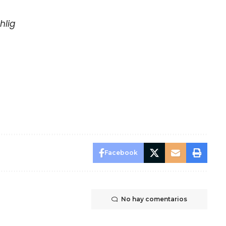
hlig
Facebook
No hay comentarios