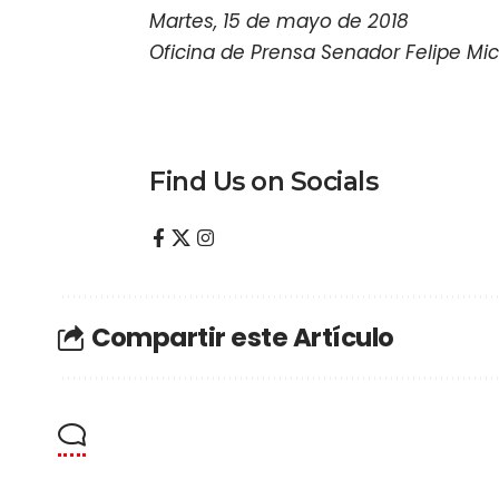
Martes, 15 de mayo de 2018
Oficina de Prensa Senador Felipe Mic
Find Us on Socials
Compartir este Artículo