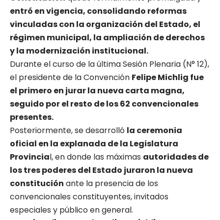
entró en vigencia, consolidando reformas
vinculadas con la organización del Estado, el
régimen municipal, la ampliación de derechos
y la modernización institucional.
Durante el curso de la última Sesión Plenaria (N° 12),
el presidente de la Convención
Felipe Michlig fue
el primero en jurar la nueva carta magna,
seguido por el resto de los 62 convencionales
presentes.
Posteriormente, se desarrolló
la ceremonia
oficial en la explanada de la Legislatura
Provincia
l, en donde las máximas
autoridades de
los tres poderes del Estado juraron la nueva
constitución
ante la presencia de los
convencionales constituyentes, invitados
especiales y público en general.