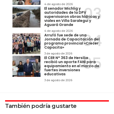
4 de agosto de 2026
El senador Michlig y
autoridades de la DPV
supervisaron obras hídricas y
viales en Villa Saralegui y
Aguará Grande
4 de agosto de 2026
Arrufó fue sede de una
Jornada de Capacitación del
programa provincial «Crecer
Capacita»
3 de agosto de 2026
El CER N° 363 de Hersilia
recibió un aporte FANI para
equipamiento en el marco de
fuertes inversiones
educativas
3 de agosto de 2026
También podría gustarte