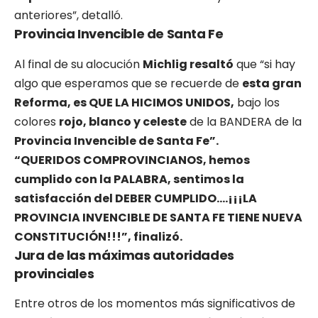
anteriores”, detalló.
Provincia Invencible de Santa Fe
Al final de su alocución
Michlig resaltó
que “si hay
algo que esperamos que se recuerde de
esta gran
Reforma, es QUE LA HICIMOS UNIDOS,
bajo los
colores
rojo, blanco y celeste
de la BANDERA de la
Provincia Invencible de Santa Fe”.
“QUERIDOS COMPROVINCIANOS, hemos
cumplido con la PALABRA, sentimos la
satisfacción del DEBER CUMPLIDO….¡¡¡LA
PROVINCIA INVENCIBLE DE SANTA FE TIENE NUEVA
CONSTITUCIÓN!!!”, finalizó.
Jura de las máximas autoridades
provinciales
Entre otros de los momentos más significativos de