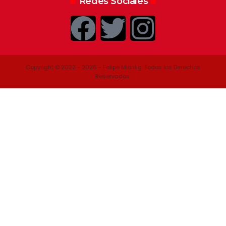
Redes Sociales
Copyright © 2022 - 2026 - Felipe Michlig. Todos los Derechos
Reservados.