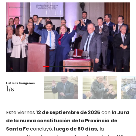
Lista de Imágenes
1
/8
Este viernes
12 de septiembre de 2025
con la
Jura
de la nueva constitución de la Provincia de
Santa Fe
concluyó,
luego de 60 días,
la