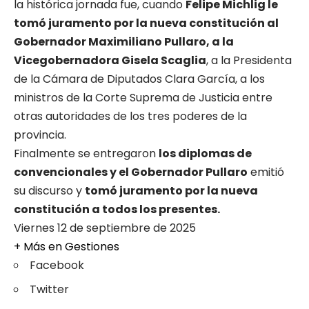
la histórica jornada fue, cuando
Felipe Michlig le
tomó juramento por la nueva constitución al
Gobernador Maximiliano Pullaro, a la
Vicegobernadora Gisela Scaglia
, a la Presidenta
de la Cámara de Diputados Clara García, a los
ministros de la Corte Suprema de Justicia entre
otras autoridades de los tres poderes de la
provincia.
Finalmente se entregaron
los diplomas de
convencionales y el Gobernador Pullaro
emitió
su discurso y
tomó juramento por la nueva
constitución a todos los presentes.
Viernes 12 de septiembre de 2025
+ Más en
Gestiones
Facebook
Twitter