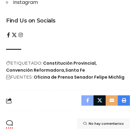
Instagram
Find Us on Socials
Constitución Provincial
ETIQUETADO:
Convención Reformadora
Santa Fe
Oficina de Prensa Senador Felipe Michlig
FUENTES:
No hay comentarios