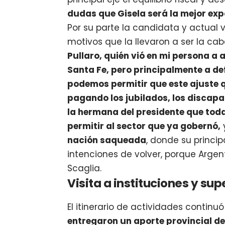
dudas que Gisela será la mejor exp
Por su parte la candidata y actual
motivos que la llevaron a ser la cab
Pullaro, quién vió en mi persona a 
Santa Fe, pero principalmente a def
podemos permitir que este ajuste 
pagando los jubilados, los discap
la hermana del presidente que tod
permitir al sector que ya gobernó,
nación saqueada
, donde su princip
intenciones de volver, porque Arge
Scaglia.
Visita a instituciones y su
El itinerario de actividades continuó
entregaron un aporte provincial de