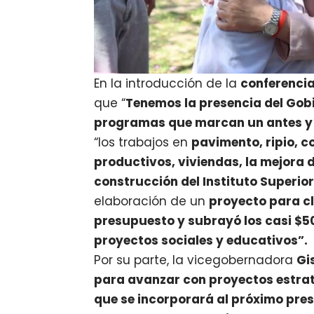
En la introducción de la
conferencia
que “
Tenemos la presencia del Gobi
programas que marcan un antes y
“los trabajos en
pavimento, ripio, 
productivos, viviendas, la mejora 
construcción del Instituto Superio
elaboración de un
proyecto para c
presupuesto y subrayó los casi $5
proyectos sociales y educativos”.
Por su parte, la vicegobernadora
Gi
para avanzar con proyectos estra
que se incorporará al próximo pre