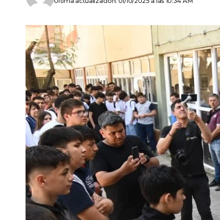
Última actualización: 01/10/2025 a las 10:34 AM