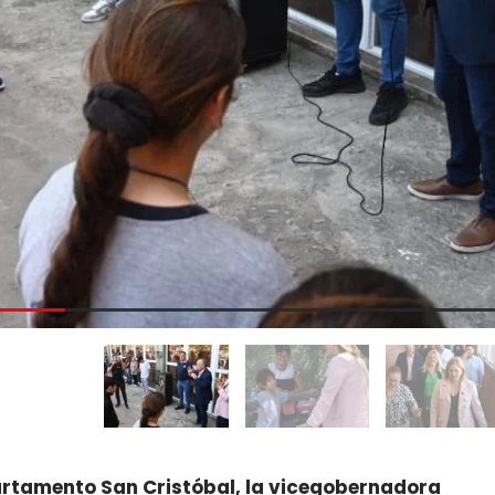
rtamento San Cristóbal, la vicegobernadora