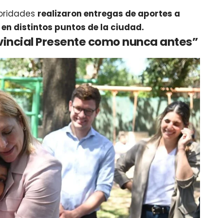
toridades
realizaron entregas de aportes a
 en distintos puntos de la ciudad.
incial Presente como nunca antes”