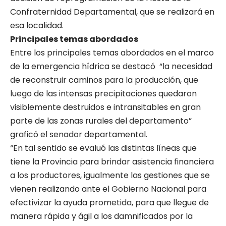
Confraternidad Departamental, que se realizará en
esa localidad.
Principales temas abordados
Entre los principales temas abordados en el marco
de la emergencia hídrica se destacó “la necesidad
de reconstruir caminos para la producción, que
luego de las intensas precipitaciones quedaron
visiblemente destruidos e intransitables en gran
parte de las zonas rurales del departamento”
graficó el senador departamental.
“En tal sentido se evaluó las distintas líneas que
tiene la Provincia para brindar asistencia financiera
a los productores, igualmente las gestiones que se
vienen realizando ante el Gobierno Nacional para
efectivizar la ayuda prometida, para que llegue de
manera rápida y ágil a los damnificados por la