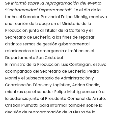
Se informó sobre la reprogramación del evento
“Confraternidad Departamental”.
En el día de la
fecha, el Senador Provincial Felipe Michlig, mantuvo
una reunión de trabajo en el Ministerio de la
Producción, junto al Titular de la Cartera y el
Secretario de Lechería, a los fines de repasar
distintos temas de gestión gubernamental
relacionados a la emergencia climática en el
Departamento San Cristóbal.
El ministro de la Producción, Luis Contingiani, estuvo
acompañado del Secretario de Lechería, Pedro
Morini y el Subsecretario de Administración y
Coordinación Técnica y Logística, Adrian Sbodio,
mientras que el senador Felipe Michlig concurrió a
la audiencia junto al Presidente Comunal de Arrufó,
Cristian Piumatti, para informar también sobre la
decisión de reprogramación de la Fiesta de la