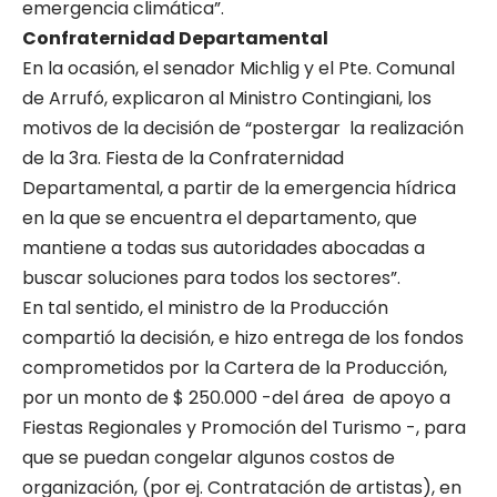
emergencia climática”.
Confraternidad Departamental
En la ocasión, el senador Michlig y el Pte. Comunal
de Arrufó, explicaron al Ministro Contingiani, los
motivos de la decisión de “postergar la realización
de la 3ra. Fiesta de la Confraternidad
Departamental, a partir de la emergencia hídrica
en la que se encuentra el departamento, que
mantiene a todas sus autoridades abocadas a
buscar soluciones para todos los sectores”.
En tal sentido, el ministro de la Producción
compartió la decisión, e hizo entrega de los fondos
comprometidos por la Cartera de la Producción,
por un monto de $ 250.000 -del área de apoyo a
Fiestas Regionales y Promoción del Turismo -, para
que se puedan congelar algunos costos de
organización, (por ej. Contratación de artistas), en