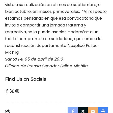
vista a su realización en el mes de septiembre, o
bien octubre, en meses primaverales. “Al respecto
estamos pensando en que esa convocatoria que
invita a compartir una jornada fraterna y
recreativa, se la pueda asociar –además- a un
fuerte compromiso de solidaridad, que sume a la
reconstrucción departamental”, explicó Felipe
Michlig.
Santa Fe, 05 de abril de 2016
Oficina de Prensa Senador Felipe Michlig
Find Us on Socials