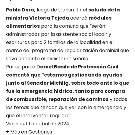
Pablo Doro,
luego de transmitir el
saludo de la
ministra Victoria Tejeda
acercó
módulos
alimentarios
para la comuna que “serán
administrados por la asistente social local” y
escrituras para 2 familias de la localidad en el
marco del programa de regularización dominial que
lleva adelante el ministerio” señaló.
Por su parte D
aniel Basile de Protección Civil
comentó que “estamos gestionando ayudas
junto al Senador Michlig, sobre todo ante lo que
fue la emergencia hídrica, tanto para compra
de combustible, reparación de caminos
y todos
los temas que tengan que ver con la emergencia y
que el interventor requiera”.
Viernes, 19 de abril de 2024
+ Más en
Gestiones