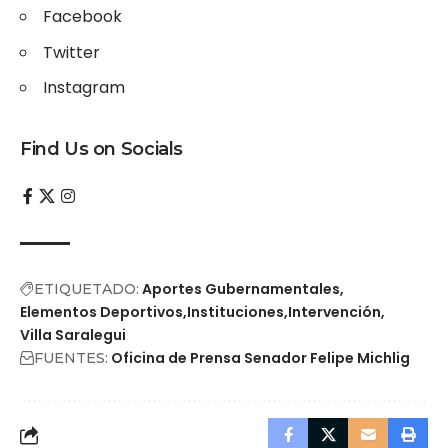
Facebook
Twitter
Instagram
Find Us on Socials
Aportes Gubernamentales
ETIQUETADO:
Elementos Deportivos
Instituciones
Intervención
Villa Saralegui
Oficina de Prensa Senador Felipe Michlig
FUENTES: