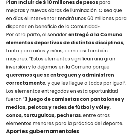
P
lan Incluir de $ 10 millones de pesos
para
mejoras y nuevas obras de iluminación. O sea que
en días el interventor tendrá unos 60 millones para
disponer en beneficio de la Comunidad».
Por otra parte, el senador
entregó a la Comuna
elementos deportivos de distintas disciplinas
,
tanto para niños y niñas, como así también
mayores. “Estos elementos significan una gran
inversión y lo dejamos en la Comuna porque
queremos que se entreguen y administren
correctamente,
y que les llegue a todos por igual”.
Los elementos entregados en esta oportunidad
fueron “
3 juego de camisetas con pantalones y
medias, pelotas y redes de fútbol y vóley,
conos, tortuguitas, pecheras
, entre otros
elementos menores para la práctica del deporte.
Aportes gubernamentales