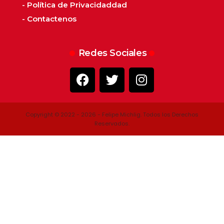
- Política de Privacidaddad
- Contactenos
Redes Sociales
Copyright © 2022 - 2026 - Felipe Michlig. Todos los Derechos
Reservados.