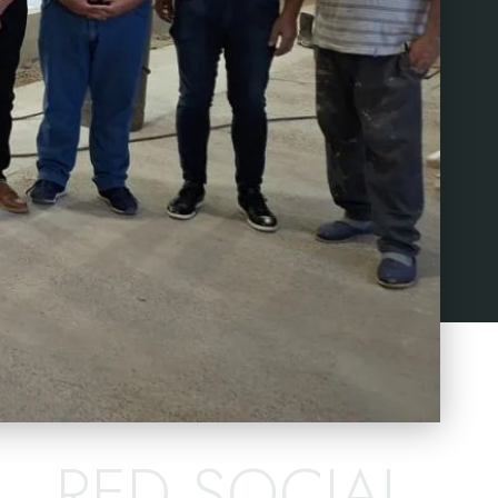
RED SOCIAL