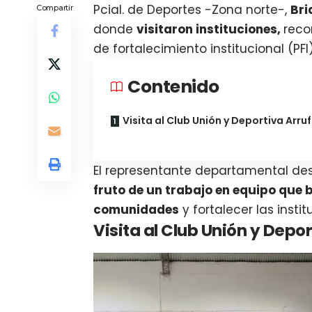
Pcial. de Deportes -Zona norte-,
Bri
Compartir
donde
visitaron instituciones,
reco
de fortalecimiento institucional (PFI
Contenido
Visita al Club Unión y Deportiva Arru
El representante departamental d
fruto de un trabajo en equipo que 
comunidades
y fortalecer las insti
Visita al Club Unión y Depor