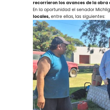
recorrieron los avances de la obra 
En la oportunidad el senador Michlig
locales,
entre ellas, las siguientes: