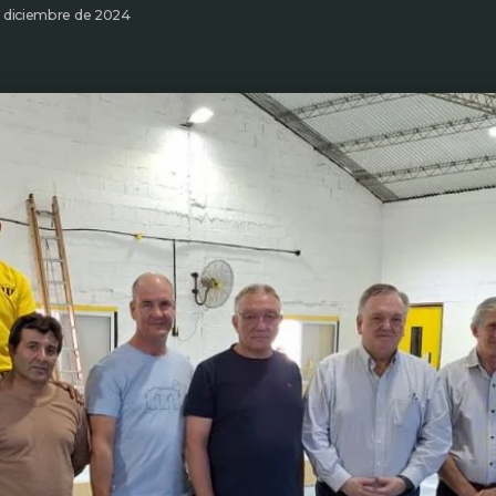
e diciembre de 2024