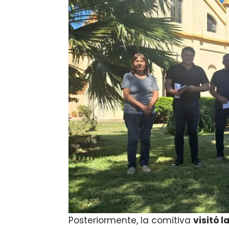
Posteriormente, la comitiva
visitó 