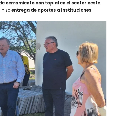
de cerramiento con tapial en el sector oeste.
 hizo
entrega de aportes a instituciones