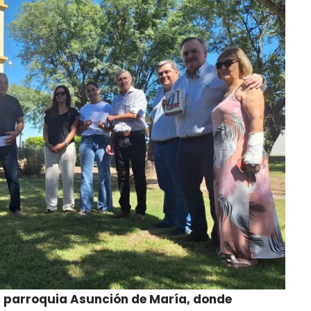
la parroquia Asunción de María, donde