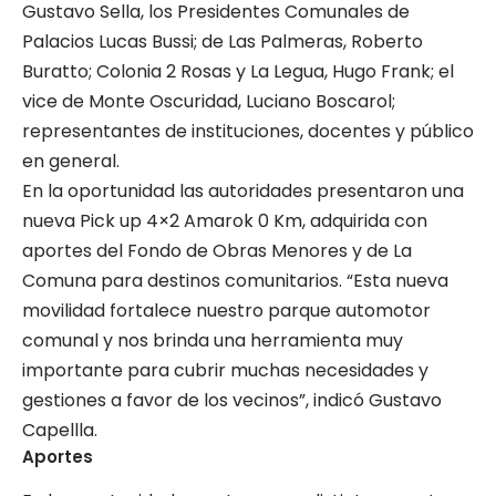
Gustavo Sella, los Presidentes Comunales de
Palacios Lucas Bussi; de Las Palmeras, Roberto
Buratto; Colonia 2 Rosas y La Legua, Hugo Frank; el
vice de Monte Oscuridad, Luciano Boscarol;
representantes de instituciones, docentes y público
en general.
En la oportunidad las autoridades presentaron una
nueva Pick up 4×2 Amarok 0 Km, adquirida con
aportes del Fondo de Obras Menores y de La
Comuna para destinos comunitarios. “Esta nueva
movilidad fortalece nuestro parque automotor
comunal y nos brinda una herramienta muy
importante para cubrir muchas necesidades y
gestiones a favor de los vecinos”, indicó Gustavo
Capellla.
Aportes