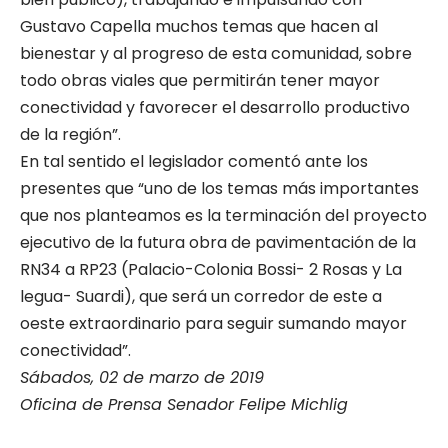
Gustavo Capella muchos temas que hacen al
bienestar y al progreso de esta comunidad, sobre
todo obras viales que permitirán tener mayor
conectividad y favorecer el desarrollo productivo
de la región”.
En tal sentido el legislador comentó ante los
presentes que “uno de los temas más importantes
que nos planteamos es la terminación del proyecto
ejecutivo de la futura obra de pavimentación de la
RN34 a RP23 (Palacio-Colonia Bossi- 2 Rosas y La
legua- Suardi), que será un corredor de este a
oeste extraordinario para seguir sumando mayor
conectividad”.
Sábados, 02 de marzo de 2019
Oficina de Prensa Senador Felipe Michlig