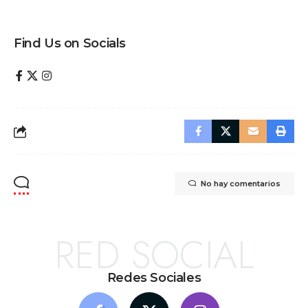
Find Us on Socials
No hay comentarios
RED SOCIAL
Redes Sociales