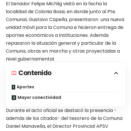
El Senador Felipe Michlig visitó en la fecha la
localidad de Colonia Bossi, en donde junto al Pte.
Comunal, Gustavo Capella, presentaron una nueva
unidad móvil para la Comuna e hicieron entrega de
aportes económicos a instituciones. Además
repasaron la situación general y particular de la
Comuna, obras en marcha y otras proyectadas a
nivel gubernamental.
Contenido
Aportes
Mayor conectividad
Durante el acto oficial se destacó la presencia -
además de los citados- del tesorero de la Comuna
Daniel Manavella, el Director Provincial APSV