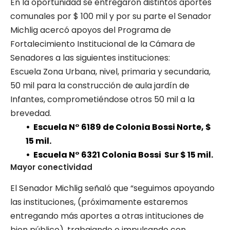
En la oportunidad se entregaron distintos aportes
comunales por $ 100 mil y por su parte el Senador
Michlig acercó apoyos del Programa de
Fortalecimiento Institucional de la Cámara de
Senadores a las siguientes instituciones:
Escuela Zona Urbana, nivel, primaria y secundaria,
50 mil para la construcción de aula jardín de
Infantes, comprometiéndose otros 50 mil a la
brevedad.
• Escuela N° 6189 de Colonia Bossi Norte, $
15 mil.
• Escuela N° 6321 Colonia Bossi Sur $ 15 mil.
Mayor conectividad
El Senador Michlig señaló que “seguimos apoyando
las instituciones, (próximamente estaremos
entregando más aportes a otras intituciones de
bien público), trabajando e impulsando con