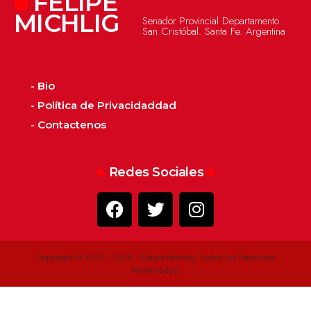
FELIPE
MICHLIG
Senador Provincial Departamento
San Cristóbal. Santa Fe. Argentina
- Bio
- Política de Privacidaddad
- Contactenos
Redes Sociales
Copyright © 2022 - 2026 - Felipe Michlig. Todos los Derechos
Reservados.