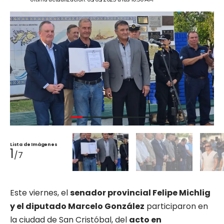
Lista de Imágenes
1
/7
Este viernes, el
senador provincial Felipe Michlig
y el diputado Marcelo González
participaron en
la ciudad de San Cristóbal, del
acto en