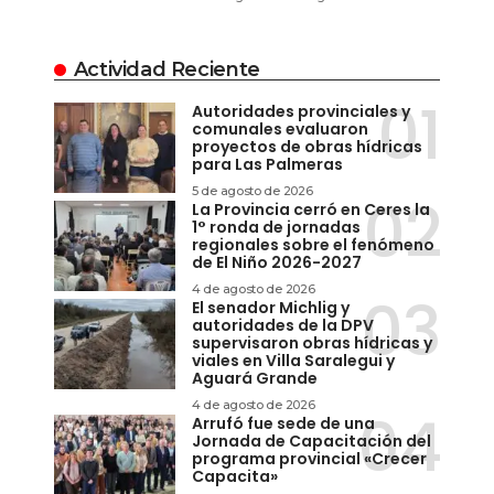
Actividad Reciente
Autoridades provinciales y
comunales evaluaron
proyectos de obras hídricas
para Las Palmeras
5 de agosto de 2026
La Provincia cerró en Ceres la
1° ronda de jornadas
regionales sobre el fenómeno
de El Niño 2026-2027
4 de agosto de 2026
El senador Michlig y
autoridades de la DPV
supervisaron obras hídricas y
viales en Villa Saralegui y
Aguará Grande
4 de agosto de 2026
Arrufó fue sede de una
Jornada de Capacitación del
programa provincial «Crecer
Capacita»