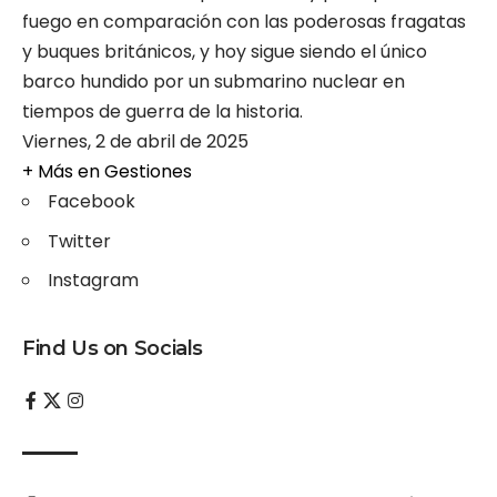
fuego en comparación con las poderosas fragatas
y buques británicos, y hoy sigue siendo el único
barco hundido por un submarino nuclear en
tiempos de guerra de la historia.
Viernes, 2 de abril de 2025
+ Más en
Gestiones
Facebook
Twitter
Instagram
Find Us on Socials