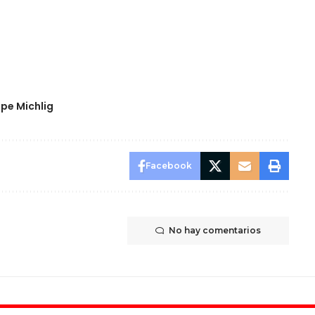
ipe Michlig
Facebook
No hay comentarios