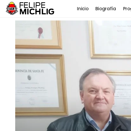
Inicio
Biografía
Pro