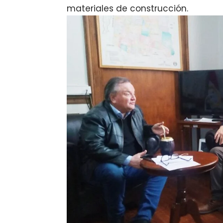
materiales de construcción.