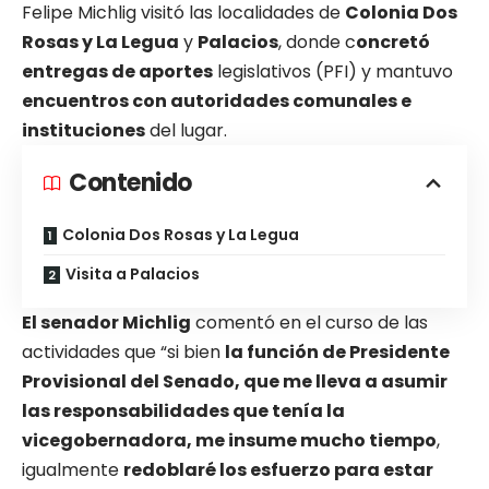
Felipe Michlig visitó las localidades de
Colonia Dos
Rosas y La Legua
y
Palacios
, donde c
oncretó
entregas de aportes
legislativos (PFI) y mantuvo
encuentros con autoridades comunales e
instituciones
del lugar.
Contenido
Colonia Dos Rosas y La Legua
Visita a Palacios
El senador Michlig
comentó en el curso de las
actividades que “si bien
la función de Presidente
Provisional del Senado, que me lleva a asumir
las responsabilidades que tenía la
vicegobernadora, me insume mucho tiempo
,
igualmente
redoblaré los esfuerzo para estar