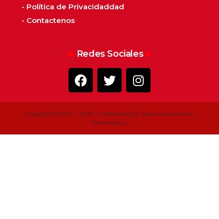
- Política de Privacidaddad
- Contactenos
Redes Sociales
Copyright © 2022 - 2026 - Felipe Michlig. Todos los Derechos
Reservados.