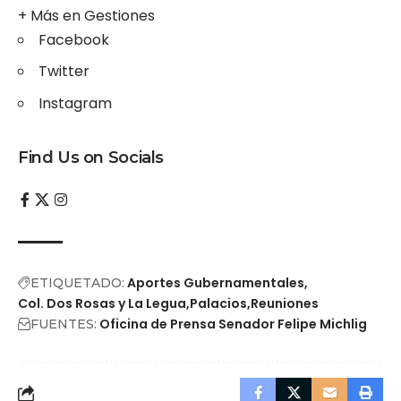
+ Más en
Gestiones
Facebook
Twitter
Instagram
Find Us on Socials
Aportes Gubernamentales
ETIQUETADO:
Col. Dos Rosas y La Legua
Palacios
Reuniones
Oficina de Prensa Senador Felipe Michlig
FUENTES: