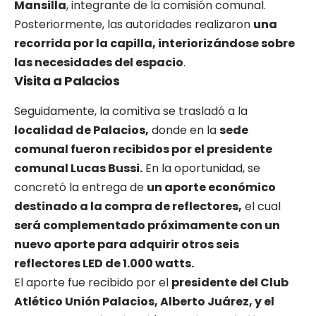
Mansilla
, integrante de la comisión comunal.
Posteriormente, las autoridades realizaron
una
recorrida por la capilla, interiorizándose sobre
las necesidades del espacio
.
Visita a Palacios
Seguidamente, la comitiva se trasladó a la
localidad de Palacios,
donde en la
sede
comunal fueron recibidos por el presidente
comunal Lucas Bussi.
En la oportunidad, se
concretó la entrega de
un aporte económico
destinado a la compra de reflectores,
el cual
será complementado próximamente con un
nuevo aporte para adquirir otros seis
reflectores LED de 1.000 watts.
El aporte fue recibido por el
presidente del Club
Atlético Unión Palacios, Alberto Juárez, y el