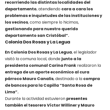
recorriendo las distintas localidades del
departamento
, atendiendo
cara a cara los
problemas e inquietudes de las instituciones y
los vecinos
, como siempre lo hicimos,
gestionando para nuestro querido
departamento san Cristóbal”.
Colonia Dos Rosas y La Legua
En Colonia Dos Rosas y La Legua
, el legislador
visitó la comuna local, donde
junto a la
presidenta comunal Carina Frank
realizaron la
entrega de un aporte económico al cura
párroco Mauro Canalis
, destinado a la
compra
de bancos para la Capilla “Santa Rosa de
Lima”.
Durante la actividad estuvieron
presentes
también el tesorero Víctor Williner y Mauro