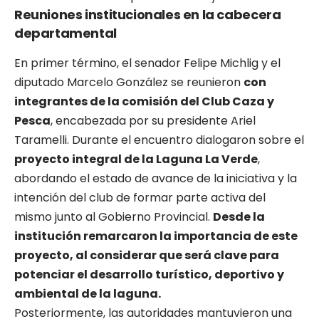
Reuniones institucionales en la cabecera
departamental
En primer término, el senador Felipe Michlig y el
diputado Marcelo González se reunieron
con
integrantes de la comisión del Club Caza y
Pesca
, encabezada por su presidente Ariel
Taramelli. Durante el encuentro dialogaron sobre el
proyecto integral de la Laguna La Verde
,
abordando el estado de avance de la iniciativa y la
intención del club de formar parte activa del
mismo junto al Gobierno Provincial.
Desde la
institución remarcaron la importancia de este
proyecto, al considerar que será clave para
potenciar el desarrollo turístico, deportivo y
ambiental de la laguna.
Posteriormente, las autoridades mantuvieron una