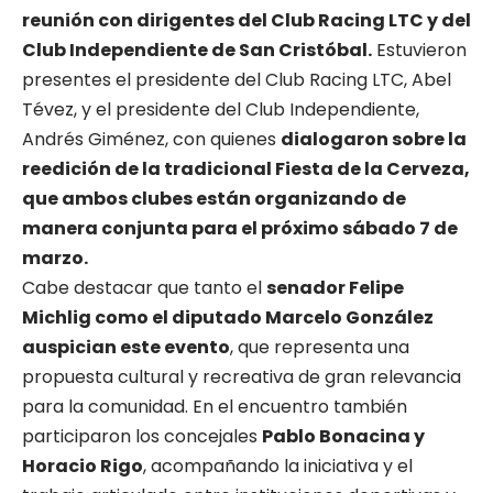
reunión con dirigentes del Club Racing LTC y del
Club Independiente de San Cristóbal.
Estuvieron
presentes el presidente del Club Racing LTC, Abel
Tévez, y el presidente del Club Independiente,
Andrés Giménez, con quienes
dialogaron sobre la
reedición de la tradicional Fiesta de la Cerveza,
que ambos clubes están organizando de
manera conjunta para el próximo sábado 7 de
marzo.
Cabe destacar que tanto el
senador Felipe
Michlig como el diputado Marcelo González
auspician este evento
, que representa una
propuesta cultural y recreativa de gran relevancia
para la comunidad. En el encuentro también
participaron los concejales
Pablo Bonacina y
Horacio Rigo
, acompañando la iniciativa y el