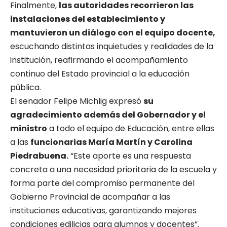
Finalmente,
las autoridades recorrieron las
instalaciones del establecimiento y
mantuvieron un diálogo con el equipo docente,
escuchando distintas inquietudes y realidades de la
institución, reafirmando el acompañamiento
continuo del Estado provincial a la educación
pública.
El senador Felipe Michlig expresó
su
agradecimiento además del Gobernador y el
ministro
a todo el equipo de Educación, entre ellas
a las
funcionarias María Martín y Carolina
Piedrabuena.
“Este aporte es una respuesta
concreta a una necesidad prioritaria de la escuela y
forma parte del compromiso permanente del
Gobierno Provincial de acompañar a las
instituciones educativas, garantizando mejores
condiciones edilicias para alumnos y docentes”.