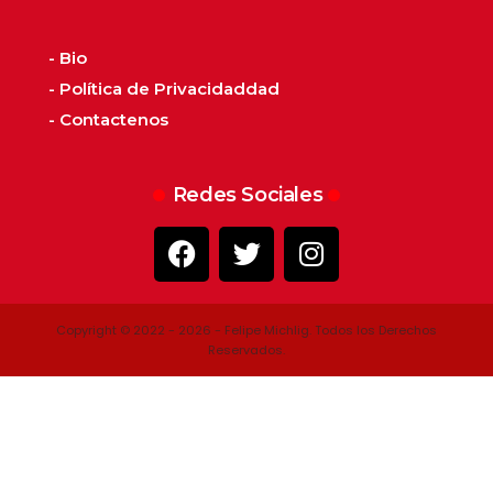
- Bio
- Política de Privacidaddad
- Contactenos
Redes Sociales
Copyright © 2022 - 2026 - Felipe Michlig. Todos los Derechos
Reservados.