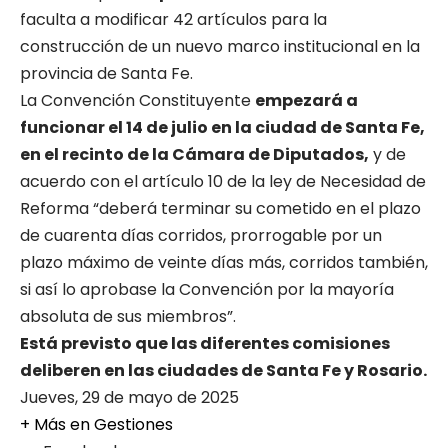
faculta a modificar 42 artículos para la
construcción de un nuevo marco institucional en la
provincia de Santa Fe.
La Convención Constituyente
empezará a
funcionar el 14 de julio en la ciudad de Santa Fe,
en el recinto de la Cámara de Diputados,
y de
acuerdo con el artículo 10 de la ley de Necesidad de
Reforma “deberá terminar su cometido en el plazo
de cuarenta días corridos, prorrogable por un
plazo máximo de veinte días más, corridos también,
si así lo aprobase la Convención por la mayoría
absoluta de sus miembros”.
Está previsto que las diferentes comisiones
deliberen en las ciudades de Santa Fe y Rosario.
Jueves, 29 de mayo de 2025
+ Más en
Gestiones