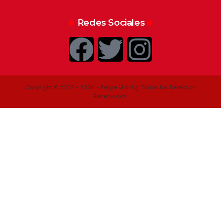
Redes Sociales
Copyright © 2022 - 2026 - Felipe Michlig. Todos los Derechos
Reservados.