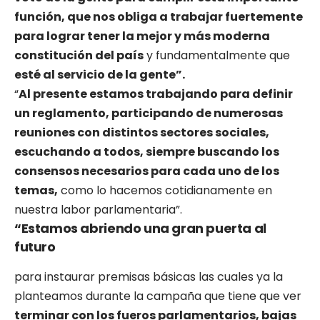
función, que nos obliga a trabajar fuertemente
para lograr tener la mejor y más moderna
constitución del país
y fundamentalmente que
esté al servicio de la gente”.
“
Al presente estamos trabajando para definir
un reglamento, participando de numerosas
reuniones con distintos sectores sociales,
escuchando a todos, siempre buscando los
consensos necesarios para cada uno de los
temas,
como lo hacemos cotidianamente en
nuestra labor parlamentaria”.
“Estamos abriendo una gran puerta al
futuro
para instaurar premisas básicas las cuales ya la
planteamos durante la campaña que tiene que ver
terminar con los fueros parlamentarios, bajas