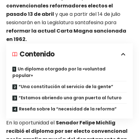
convencionales
reformadores electos el
pasado 13 de abril
y que a partir del 14 de julio
sesionarán en la Legislatura santafesina para
reformar la actual Carta Magna sancionada
en 1962.
Contenido
Un diploma otorgado por la «voluntad
popular»
“Una constitución al servicio de la gente”
“Estamos abriendo una gran puerta al futuro
Reseña sobre la “necesidad de la reforma”
En la oportunidad el
Senador Felipe Michlig
recibió el diploma por ser electo convencional