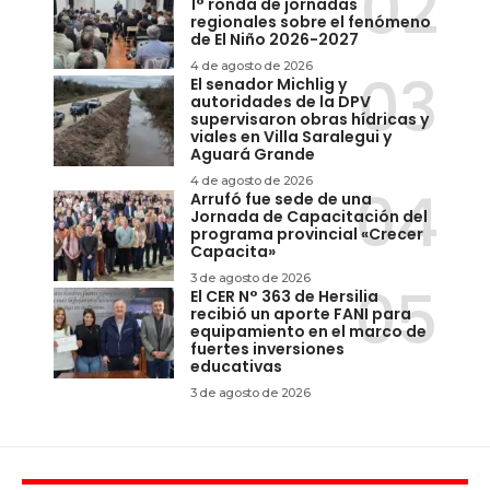
1° ronda de jornadas
regionales sobre el fenómeno
de El Niño 2026-2027
4 de agosto de 2026
El senador Michlig y
autoridades de la DPV
supervisaron obras hídricas y
viales en Villa Saralegui y
Aguará Grande
4 de agosto de 2026
Arrufó fue sede de una
Jornada de Capacitación del
programa provincial «Crecer
Capacita»
3 de agosto de 2026
El CER N° 363 de Hersilia
recibió un aporte FANI para
equipamiento en el marco de
fuertes inversiones
educativas
3 de agosto de 2026