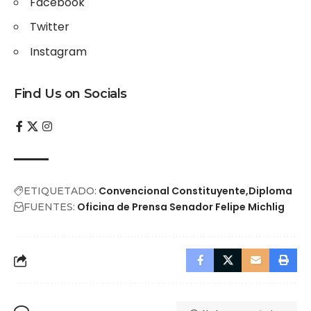
Facebook
Twitter
Instagram
Find Us on Socials
Convencional Constituyente
Diploma
ETIQUETADO:
Oficina de Prensa Senador Felipe Michlig
FUENTES: