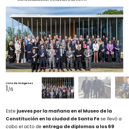
Lista de Imágenes
1
/6
Este
jueves por la mañana en el Museo de la
Constitución en la ciudad de Santa Fe
se llevó a
cabo el acto de
entrega de diplomas
a los 69