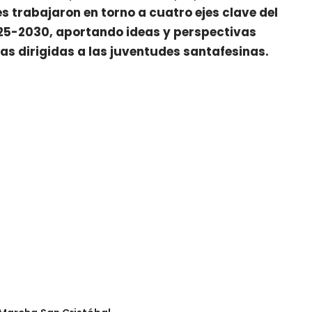
es trabajaron en torno a cuatro ejes clave del
25-2030, aportando ideas y perspectivas
cas dirigidas a las juventudes santafesinas.