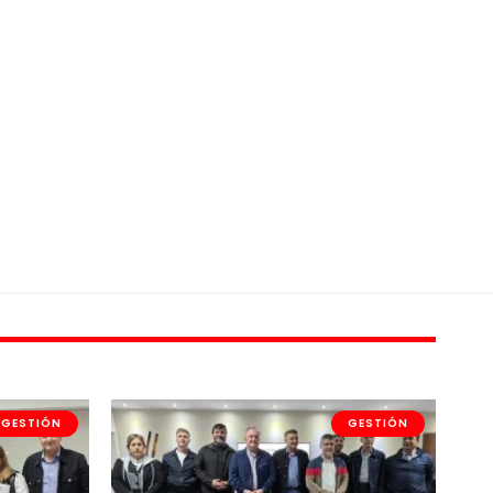
GESTIÓN
GESTIÓN