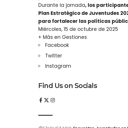
Durante la jornada
, los participant
Plan Estratégico de Juventudes 20
para fortalecer las políticas públi
Miércoles, 15 de octubre de 2025
+ Más en
Gestiones
Facebook
Twitter
Instagram
Find Us on Socials