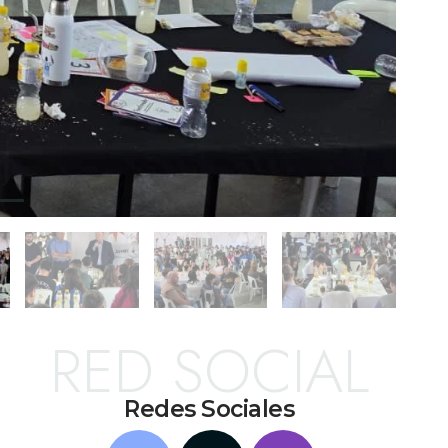
RED SOCIAL
Redes Sociales