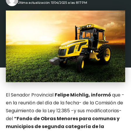
Última actualización: 11/04/2025 a las 8:17 PM
El Senador Provincial
Felipe Michlig, informó
que -
en la reunión del día de la fecha- de la Comisión de
Seguimiento de la Ley 12.385 -y sus modificatorias-
del
“Fondo de Obras Menores para comunas y
municipios de segunda categoría de la