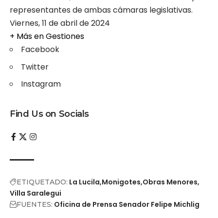
representantes de ambas cámaras legislativas.
Viernes, 11 de abril de 2024
+ Más en
Gestiones
Facebook
Twitter
Instagram
Find Us on Socials
La Lucila
Monigotes
Obras Menores
ETIQUETADO:
Villa Saralegui
Oficina de Prensa Senador Felipe Michlig
FUENTES: