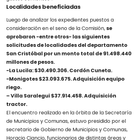
Localidades beneficiadas
Luego de analizar los expedientes puestos a
consideración en el seno de la Comisión,
se
aprobaron -entre otros- las siguientes
solicitudes de localidades del departamento
San Cristóbal por un monto total de 91.498.440
millones de pesos.
-La Lucila: $30.490.306. Cordón Cuneta.
-Monigotes $23.093.675. Adquisición equipo
riego.
– Villa Saralegui $37.914.458. Adquisición
tractor.
El encuentro realizado en la órbita de la Secretaría
de Municipios y Comunas, estuvo presidido por el
secretario de Gobierno de Municipios y Comunas,
Horacio Ciancio, funcionarios de distintas áreas y