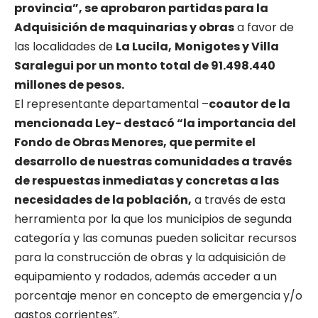
provincia”, se aprobaron partidas para la
Adquisición de maquinarias y obras
a favor de
las localidades de
La Lucila,
Monigotes y Villa
Saralegui por un monto total de 91.498.440
millones de pesos.
El representante departamental –
coautor de la
mencionada Ley- destacó “la importancia del
Fondo de Obras Menores, que permite el
desarrollo de nuestras comunidades a través
de respuestas inmediatas y concretas a las
necesidades de la población,
a través de esta
herramienta por la que los municipios de segunda
categoría y las comunas pueden solicitar recursos
para la construcción de obras y la adquisición de
equipamiento y rodados, además acceder a un
porcentaje menor en concepto de emergencia y/o
gastos corrientes”.