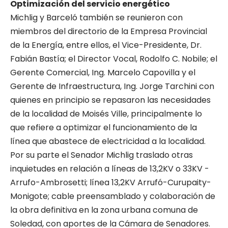
Optimización del servicio energético
Michlig y Barceló también se reunieron con
miembros del directorio de la Empresa Provincial
de la Energía, entre ellos, el Vice-Presidente, Dr.
Fabián Bastía; el Director Vocal, Rodolfo C. Nobile; el
Gerente Comercial, Ing. Marcelo Capovilla y el
Gerente de Infraestructura, Ing. Jorge Tarchini con
quienes en principio se repasaron las necesidades
de la localidad de Moisés Ville, principalmente lo
que refiere a optimizar el funcionamiento de la
línea que abastece de electricidad a la localidad.
Por su parte el Senador Michlig traslado otras
inquietudes en relación a líneas de 13,2KV o 33KV -
Arrufo-Ambrosetti; línea 13,2KV Arrufó-Curupaity-
Monigote; cable preensamblado y colaboración de
la obra definitiva en la zona urbana comuna de
Soledad, con aportes de la Cámara de Senadores.