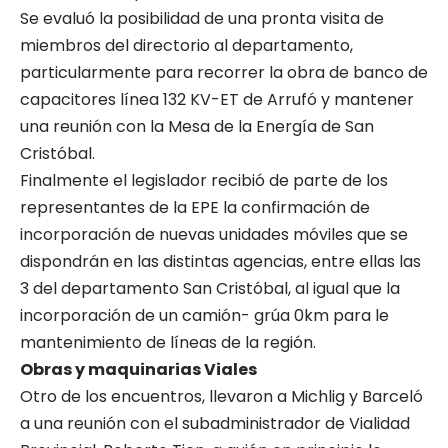
Se evaluó la posibilidad de una pronta visita de
miembros del directorio al departamento,
particularmente para recorrer la obra de banco de
capacitores línea 132 KV-ET de Arrufó y mantener
una reunión con la Mesa de la Energía de San
Cristóbal.
Finalmente el legislador recibió de parte de los
representantes de la EPE la confirmación de
incorporación de nuevas unidades móviles que se
dispondrán en las distintas agencias, entre ellas las
3 del departamento San Cristóbal, al igual que la
incorporación de un camión- grúa 0km para le
mantenimiento de líneas de la región.
Obras y maquinarias Viales
Otro de los encuentros, llevaron a Michlig y Barceló
a una reunión con el subadministrador de Vialidad