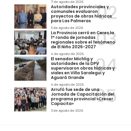
7 de agosto de 2026
Autoridades provinciales y
comunales evaluaron
proyectos de obras hídricas
para Las Palmeras
5 de agosto de 2026
La Provincia cerró en Ceres la
1° ronda de jornadas
regionales sobre el fenómeno
de El Niño 2026-2027
4 de agosto de 2026
El senador Michlig y
autoridades de la DPV
supervisaron obras hídricas y
viales en Villa Saralegui y
Aguará Grande
4 de agosto de 2026
Arrufó fue sede de una
Jornada de Capacitación del
programa provincial «Crecer
Capacita»
3 de agosto de 2026