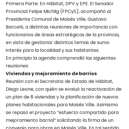
Primera Parte: En Hábitat, DPV y EPE. El Senador
Provincial Felipe Michlig (FPCyS), acompañó al
Presidente Comunal de Moisés Ville, Gustavo
Barceló, a distintas reuniones de importancia con
funcionarios de áreas estratégicas de la provincia,
en vista de gestionar distintos temas de sumo
interés para la localidad y sus habitantes.
En principio la agenda comprendió las siguientes
reuniones:
Viviendas y mejoramiento de barrios
Reunión con el Secretario de Estado de Hábitat,
Diego Leone, con quién se evaluó la reactivación de
un plan de 8 viviendas y la planificación de nuevos
planes habitacionales para Moisés Ville. Asimismo
se repaso el proyecto “esfuerzo compartido para
mejoramiento barrial” solicitando la firma de un
convenio para obras en Moisés Ville. En tal sentido