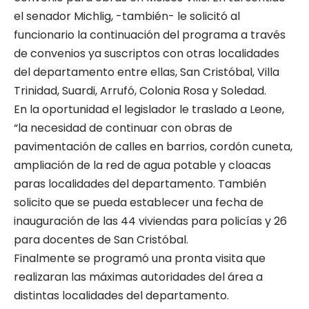
el senador Michlig, -también- le solicitó al
funcionario la continuación del programa a través
de convenios ya suscriptos con otras localidades
del departamento entre ellas, San Cristóbal, Villa
Trinidad, Suardi, Arrufó, Colonia Rosa y Soledad.
En la oportunidad el legislador le traslado a Leone,
“la necesidad de continuar con obras de
pavimentación de calles en barrios, cordón cuneta,
ampliación de la red de agua potable y cloacas
paras localidades del departamento. También
solicito que se pueda establecer una fecha de
inauguración de las 44 viviendas para policías y 26
para docentes de San Cristóbal.
Finalmente se programó una pronta visita que
realizaran las máximas autoridades del área a
distintas localidades del departamento.