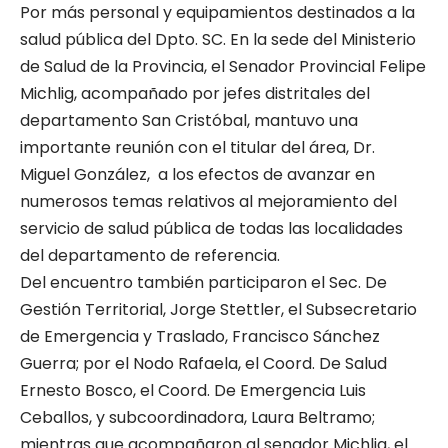
Por más personal y equipamientos destinados a la
salud pública del Dpto. SC. En la sede del Ministerio
de Salud de la Provincia, el Senador Provincial Felipe
Michlig, acompañado por jefes distritales del
departamento San Cristóbal, mantuvo una
importante reunión con el titular del área, Dr.
Miguel González, a los efectos de avanzar en
numerosos temas relativos al mejoramiento del
servicio de salud pública de todas las localidades
del departamento de referencia.
Del encuentro también participaron el Sec. De
Gestión Territorial, Jorge Stettler, el Subsecretario
de Emergencia y Traslado, Francisco Sánchez
Guerra; por el Nodo Rafaela, el Coord. De Salud
Ernesto Bosco, el Coord. De Emergencia Luis
Ceballos, y subcoordinadora, Laura Beltramo;
mientras que acompañaron al senador Michlig, el