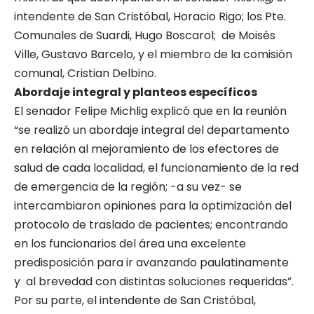
intendente de San Cristóbal, Horacio Rigo; los Pte.
Comunales de Suardi, Hugo Boscarol; de Moisés
Ville, Gustavo Barcelo, y el miembro de la comisión
comunal, Cristian Delbino.
Abordaje integral y planteos específicos
El senador Felipe Michlig explicó que en la reunión
“se realizó un abordaje integral del departamento
en relación al mejoramiento de los efectores de
salud de cada localidad, el funcionamiento de la red
de emergencia de la región; -a su vez- se
intercambiaron opiniones para la optimización del
protocolo de traslado de pacientes; encontrando
en los funcionarios del área una excelente
predisposición para ir avanzando paulatinamente
y al brevedad con distintas soluciones requeridas”.
Por su parte, el intendente de San Cristóbal,