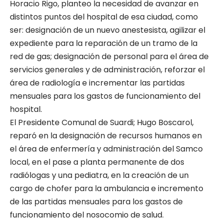
Horacio Rigo, planteo la necesidad de avanzar en
distintos puntos del hospital de esa ciudad, como
ser: designación de un nuevo anestesista, agilizar el
expediente para la reparación de un tramo de la
red de gas; designación de personal para el área de
servicios generales y de administración, reforzar el
área de radiología e incrementar las partidas
mensuales para los gastos de funcionamiento del
hospital.
El Presidente Comunal de Suardi; Hugo Boscarol,
reparó en la designación de recursos humanos en
el área de enfermería y administración del Samco
local, en el pase a planta permanente de dos
radiólogas y una pediatra, en la creación de un
cargo de chofer para la ambulancia e incremento
de las partidas mensuales para los gastos de
funcionamiento del nosocomio de salud.