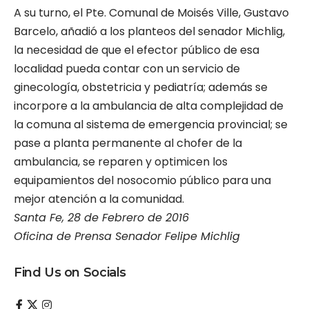
A su turno, el Pte. Comunal de Moisés Ville, Gustavo
Barcelo, añadió a los planteos del senador Michlig,
la necesidad de que el efector público de esa
localidad pueda contar con un servicio de
ginecología, obstetricia y pediatría; además se
incorpore a la ambulancia de alta complejidad de
la comuna al sistema de emergencia provincial; se
pase a planta permanente al chofer de la
ambulancia, se reparen y optimicen los
equipamientos del nosocomio público para una
mejor atención a la comunidad.
Santa Fe, 28 de Febrero de 2016
Oficina de Prensa Senador Felipe Michlig
Find Us on Socials