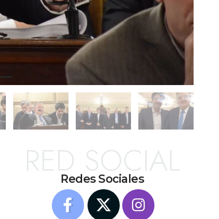
RED SOCIAL
Redes Sociales