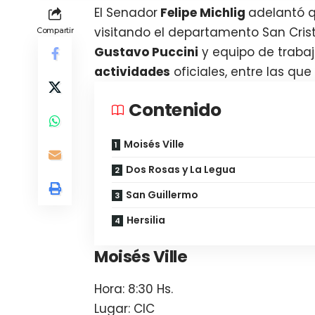
El Senador
Felipe Michlig
adelantó 
visitando el departamento San Cris
Compartir
Gustavo Puccini
y equipo de trabaj
actividades
oficiales, entre las que
Contenido
Moisés Ville
Dos Rosas y La Legua
San Guillermo
Hersilia
Moisés Ville
Hora: 8:30 Hs.
Lugar: CIC