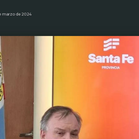
de marzo de 2024