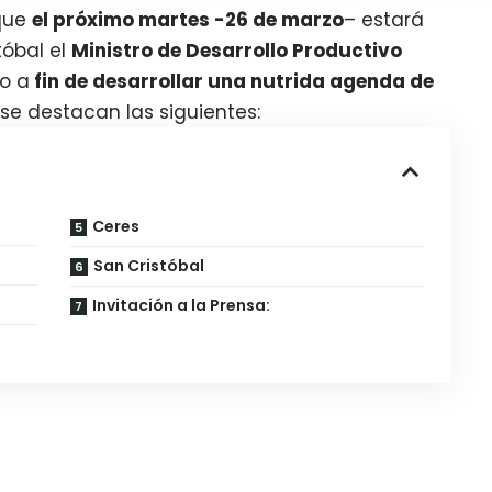
que
el próximo martes -26 de marzo
– estará
tóbal el
Ministro de Desarrollo Productivo
o a
fin de desarrollar una nutrida agenda de
 se destacan las siguientes:
Ceres
San Cristóbal
Invitación a la Prensa: