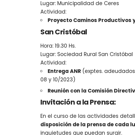
Lugar: Municipalidad de Ceres
Actividad:
Proyecto Caminos Productivos y
San Cristóbal
Hora: 19.30 Hs.
Lugar: Sociedad Rural San Cristóbal
Actividad:
Entrega ANR
(exptes. adeudados 
08 y 10/2023)
Reunión con la Comisión Directi
Invitación a la Prensa:
En el curso de las actividades detal
disposición de la prensa de cada 
inquietudes que puedan surgir.