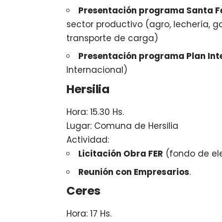
Presentación programa Santa Fe
sector productivo (agro, lechería, g
transporte de carga)
Presentación programa Plan Int
Internacional)
Hersilia
Hora: 15.30 Hs.
Lugar: Comuna de Hersilia
Actividad:
Licitación Obra FER
(fondo de ele
Reunión con Empresarios
.
Ceres
Hora: 17 Hs.