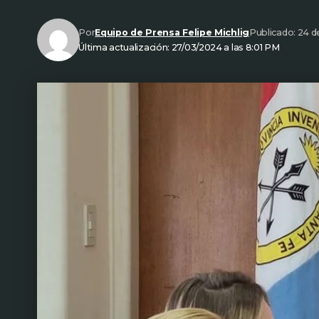
Por
Equipo de Prensa Felipe Michlig
Publicado: 24 
Última actualización: 27/03/2024 a las 8:01 PM