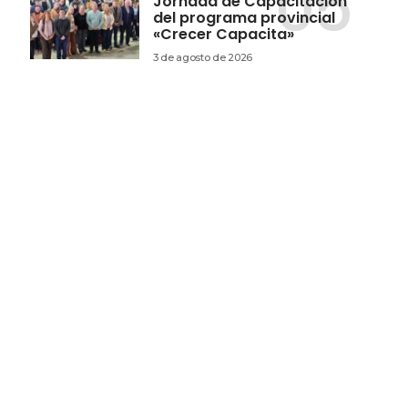
Jornada de Capacitación
del programa provincial
«Crecer Capacita»
3 de agosto de 2026