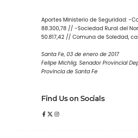
Aportes Ministerio de Seguridad: -
88.300,78 // -Sociedad Rural del No
50.817,42 // Comuna de Soledad, ca
Santa Fe, 03 de enero de 2017
Felipe Michlig. Senador Provincial D
Provincia de Santa Fe
Find Us on Socials