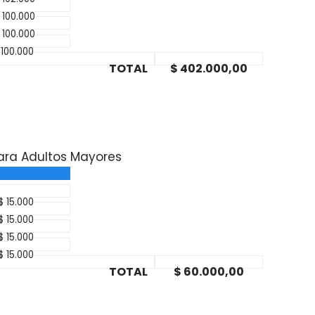
 100.000
 100.000
100.000
TOTAL
$ 402.000,00
ara Adultos Mayores
MONTO
$ 15.000
$ 15.000
$ 15.000
$ 15.000
TOTAL
$ 60.000,00