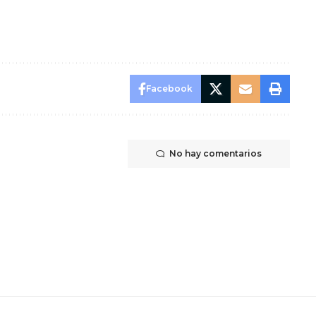
Facebook
No hay comentarios