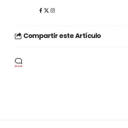
Compartir este Artículo