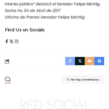
interés público” destacó el Senador Felipe Michlig.
Santa Fe, 04 de Abril de 2017
Oficina de Prensa Senador Felipe Michlig
Find Us on Socials
No hay comentarios
RED SOCIAL