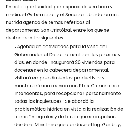
En esta oportunidad, por espacio de una hora y
media, el Gobernador y el Senador abordaron una
nutrida agenda de temas referidos al
departamento San Cristóbal, entre los que se
destacaron los siguientes:
.
Agenda de actividades para la visita del
Gobernador al Departamento en los próximos
días, en donde inaugurará 26 viviendas para
docentes en la cabecera departamental,
visitará emprendimientos productivos y
mantendrá una reunión con Ptes. Comunales e
Intendentes, para recepcionar personalmente
todas las inquietudes.-Se abordó la
problemática hídrica en vista a la realización de
obras “integrales y de fondo que se impulsan
desde el Ministerio que conduce el Ing. Garibay,