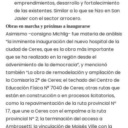
emprendimientos, desarrollo y fortalecimiento
de las existentes. Similar a lo que se hizo en San
Javier con el sector arrocero.
Obras en marcha y próximas a inaugurarse
Asimismo –consigno Michlig- fue materia de análisis
“la inminente inauguración del nuevo hospital de la
ciudad de Ceres, que es la obra más importante
que se ha realizado en la región desde el
advenimiento de la democracia”, y mencionó
también “La obra de remodelación y ampliación de
la Comisaría 2° de Ceres; el techado del Centro de
Educación Física N° 7040 de Ceres; otras rutas que
están en construcción o en procesos licitatorios,
como la repavimentación de la ruta provincial Nº
17, que une a Ceres con el empalme a la ruta
provincial Nº 2; la terminación del acceso a
Ambrosetti; la vinculación de Moisés Ville con la