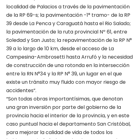
localidad de Palacios a través de la pavimentación
de la RP 69-s; la pavimentación -1° tramo- de la RP
39 desde La Penca y Caraguatá hasta el Rio Salado;
la pavimentación de la ruta provincial Nº 61, entre
Soledad y San Justo; la repavimentación de la RP N°
39 a lo largo de 10 km, desde el acceso de La
Campesina-Ambrosetti hasta Arrufó y la necesidad
de construcción de una rotonda en la intersección
entre la RN N°34 y la RP N° 39, un lugar en el que
existe un tránsito muy fluido con mayor riesgo de
accidentes”.
“Son todas obras importantísimas, que denotan
una gran inversión por parte del gobierno de la
provincia hacia el interior de la provincia, y en este
caso puntual hacia el departamento San Cristóbal,
para mejorar la calidad de vida de todos los