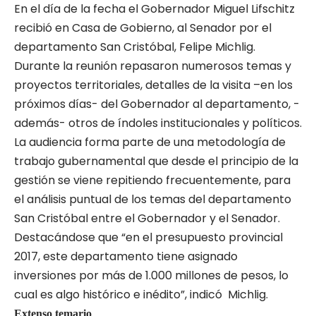
En el día de la fecha el Gobernador Miguel Lifschitz
recibió en Casa de Gobierno, al Senador por el
departamento San Cristóbal, Felipe Michlig.
Durante la reunión repasaron numerosos temas y
proyectos territoriales, detalles de la visita –en los
próximos días- del Gobernador al departamento, -
además- otros de índoles institucionales y políticos.
La audiencia forma parte de una metodología de
trabajo gubernamental que desde el principio de la
gestión se viene repitiendo frecuentemente, para
el análisis puntual de los temas del departamento
San Cristóbal entre el Gobernador y el Senador.
Destacándose que “en el presupuesto provincial
2017, este departamento tiene asignado
inversiones por más de 1.000 millones de pesos, lo
cual es algo histórico e inédito”, indicó Michlig.
Extenso temario