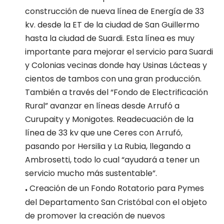
construcción de nueva línea de Energía de 33
kv. desde la ET de la ciudad de San Guillermo
hasta la ciudad de Suardi. Esta línea es muy
importante para mejorar el servicio para Suardi
y Colonias vecinas donde hay Usinas Lácteas y
cientos de tambos con una gran producción.
También a través del “Fondo de Electrificación
Rural” avanzar en líneas desde Arrufó a
Curupaity y Monigotes. Readecuación de la
línea de 33 kv que une Ceres con Arrufó,
pasando por Hersilia y La Rubia, llegando a
Ambrosetti, todo lo cual “ayudará a tener un
servicio mucho más sustentable”.
.
Creación de un Fondo Rotatorio para Pymes
del Departamento San Cristóbal con el objeto
de promover la creación de nuevos