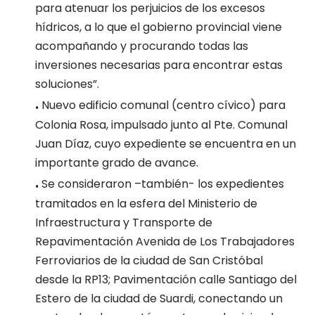
para atenuar los perjuicios de los excesos
hídricos, a lo que el gobierno provincial viene
acompañando y procurando todas las
inversiones necesarias para encontrar estas
soluciones”.
.
Nuevo edificio comunal (centro cívico) para
Colonia Rosa, impulsado junto al Pte. Comunal
Juan Díaz, cuyo expediente se encuentra en un
importante grado de avance.
.
Se consideraron –también- los expedientes
tramitados en la esfera del Ministerio de
Infraestructura y Transporte de
Repavimentación Avenida de Los Trabajadores
Ferroviarios de la ciudad de San Cristóbal
desde la RP13; Pavimentación calle Santiago del
Estero de la ciudad de Suardi, conectando un