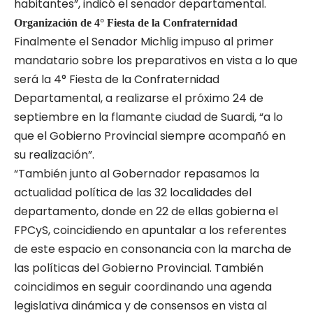
habitantes”, indicó el senador departamental.
Organización de 4° Fiesta de la Confraternidad
Finalmente el Senador Michlig impuso al primer
mandatario sobre los preparativos en vista a lo que
será la 4° Fiesta de la Confraternidad
Departamental, a realizarse el próximo 24 de
septiembre en la flamante ciudad de Suardi, “a lo
que el Gobierno Provincial siempre acompañó en
su realización”.
“También junto al Gobernador repasamos la
actualidad política de las 32 localidades del
departamento, donde en 22 de ellas gobierna el
FPCyS, coincidiendo en apuntalar a los referentes
de este espacio en consonancia con la marcha de
las políticas del Gobierno Provincial. También
coincidimos en seguir coordinando una agenda
legislativa dinámica y de consensos en vista al