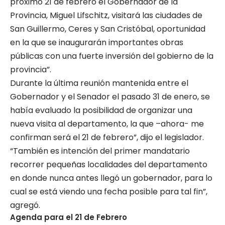
próximo 21 de febrero el Gobernador de la
Provincia, Miguel Lifschitz, visitará las ciudades de
San Guillermo, Ceres y San Cristóbal, oportunidad
en la que se inaugurarán importantes obras
públicas con una fuerte inversión del gobierno de la
provincia”.
Durante la última reunión mantenida entre el
Gobernador y el Senador el pasado 31 de enero, se
había evaluado la posibilidad de organizar una
nueva visita al departamento, la que –ahora- me
confirman será el 21 de febrero”, dijo el legislador.
“También es intención del primer mandatario
recorrer pequeñas localidades del departamento
en donde nunca antes llegó un gobernador, para lo
cual se está viendo una fecha posible para tal fin”,
agregó.
Agenda para el 21 de Febrero