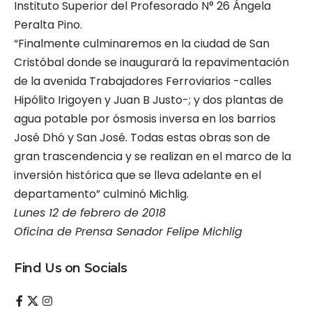
Instituto Superior del Profesorado N° 26 Ángela
Peralta Pino.
“Finalmente culminaremos en la ciudad de San
Cristóbal donde se inaugurará la repavimentación
de la avenida Trabajadores Ferroviarios -calles
Hipólito Irigoyen y Juan B Justo-; y dos plantas de
agua potable por ósmosis inversa en los barrios
José Dhó y San José. Todas estas obras son de
gran trascendencia y se realizan en el marco de la
inversión histórica que se lleva adelante en el
departamento” culminó Michlig.
Lunes 12 de febrero de 2018
Oficina de Prensa Senador Felipe Michlig
Find Us on Socials