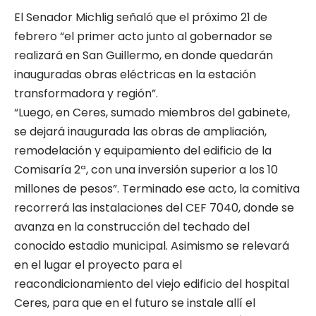
El Senador Michlig señaló que el próximo 21 de
febrero “el primer acto junto al gobernador se
realizará en San Guillermo, en donde quedarán
inauguradas obras eléctricas en la estación
transformadora y región”.
“Luego, en Ceres, sumado miembros del gabinete,
se dejará inaugurada las obras de ampliación,
remodelación y equipamiento del edificio de la
Comisaría 2ª, con una inversión superior a los 10
millones de pesos”. Terminado ese acto, la comitiva
recorrerá las instalaciones del CEF 7040, donde se
avanza en la construcción del techado del
conocido estadio municipal. Asimismo se relevará
en el lugar el proyecto para el
reacondicionamiento del viejo edificio del hospital
Ceres, para que en el futuro se instale allí el