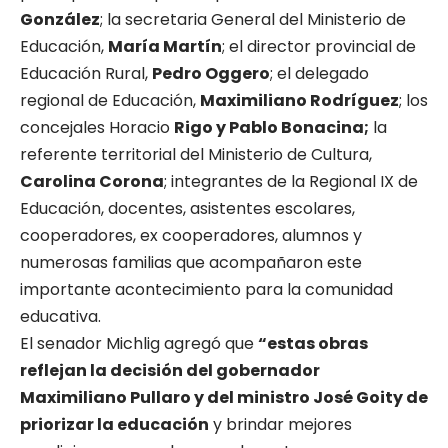
González
; la secretaria General del Ministerio de
Educación,
María Martín
; el director provincial de
Educación Rural,
Pedro Oggero
; el delegado
regional de Educación,
Maximiliano Rodríguez
; los
concejales Horacio
Rigo y Pablo Bonacina;
la
referente territorial del Ministerio de Cultura,
Carolina Corona
; integrantes de la Regional IX de
Educación, docentes, asistentes escolares,
cooperadores, ex cooperadores, alumnos y
numerosas familias que acompañaron este
importante acontecimiento para la comunidad
educativa.
El senador Michlig agregó que
“estas obras
reflejan la decisión del gobernador
Maximiliano Pullaro y del ministro José Goity de
priorizar la educación
y brindar mejores