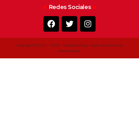
Redes Sociales
Copyright © 2022 - 2026 - Felipe Michlig. Todos los Derechos
Reservados.