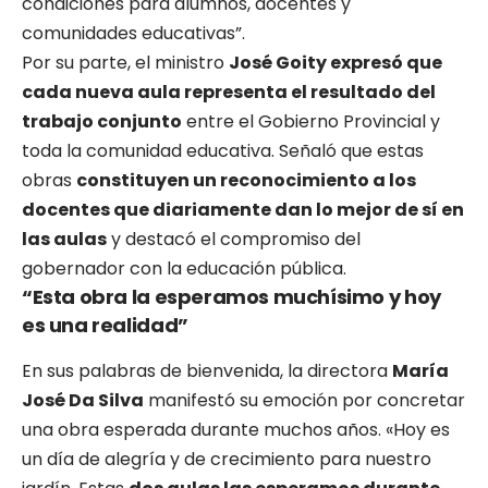
condiciones para alumnos, docentes y
comunidades educativas”.
Por su parte, el ministro
José Goity expresó que
cada nueva aula representa el resultado del
trabajo conjunto
entre el Gobierno Provincial y
toda la comunidad educativa. Señaló que estas
obras
constituyen un reconocimiento a los
docentes que diariamente dan lo mejor de sí en
las aulas
y destacó el compromiso del
gobernador con la educación pública.
“Esta obra la esperamos muchísimo y hoy
es una realidad”
En sus palabras de bienvenida, la directora
María
José Da Silva
manifestó su emoción por concretar
una obra esperada durante muchos años. «Hoy es
un día de alegría y de crecimiento para nuestro