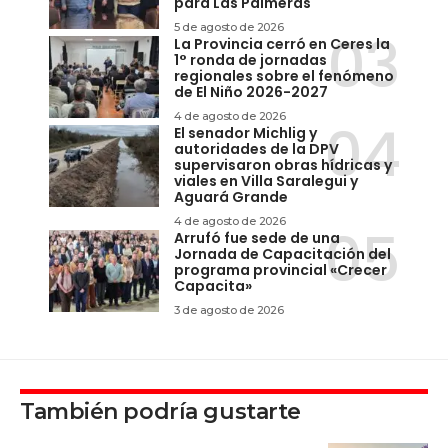
para Las Palmeras
5 de agosto de 2026
La Provincia cerró en Ceres la
1° ronda de jornadas
regionales sobre el fenómeno
de El Niño 2026-2027
4 de agosto de 2026
El senador Michlig y
autoridades de la DPV
supervisaron obras hídricas y
viales en Villa Saralegui y
Aguará Grande
4 de agosto de 2026
Arrufó fue sede de una
Jornada de Capacitación del
programa provincial «Crecer
Capacita»
3 de agosto de 2026
También podría gustarte