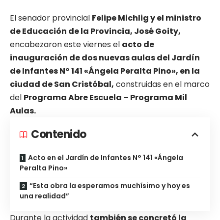
El senador provincial
Felipe Michlig y el ministro
de Educación de la Provincia, José Goity,
encabezaron este viernes el
acto de
inauguración de dos nuevas aulas del Jardín
de Infantes N° 141 «Ángela Peralta Pino», en la
ciudad de San Cristóbal,
construidas en el marco
del
Programa Abre Escuela – Programa Mil
Aulas.
Contenido
Acto en el Jardín de Infantes N° 141 «Ángela
Peralta Pino»
“Esta obra la esperamos muchísimo y hoy es
una realidad”
Durante la actividad
también se concretó la