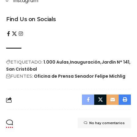
Instagram
Find Us on Socials
1.000 Aulas
Inauguración
Jardín N° 141
ETIQUETADO:
San Cristóbal
Oficina de Prensa Senador Felipe Michlig
FUENTES:
No hay comentarios