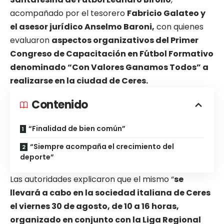
acompañado por el tesorero
Fabricio Galateo y
el asesor jurídico Anselmo Baroni,
con quienes
evaluaron
aspectos organizativos del Primer
Congreso de Capacitación en Fútbol Formativo
denominado “Con Valores Ganamos Todos” a
realizarse en la ciudad de Ceres.
Contenido
“Finalidad de bien común”
“Siempre acompaña el crecimiento del
deporte”
Las autoridades explicaron que el mismo “
se
llevará a cabo en la sociedad italiana de Ceres
el viernes 30 de agosto, de 10 a 16 horas,
organizado en conjunto con la Liga Regional