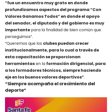
“fue un encuentro muy grato en donde
profundizamos aspectos del programa “Con
Valores Ganamos Todos” en donde el apoyo
del senador, el diputado y del gobierno es muy
importante
para la finalidad de bien común que
perseguimos”.
“Queremos que los
clubes puedan crecer
institucionalmente, para lo cual a través de
esta capacitación se proporcionan
herramientas
en la
formación dirigencial, para
a los formadores técnicos, siempre haciendo
eje en los buenos valores deportivos”
.
“Siempre acompaña el crecimiento del
deporte”