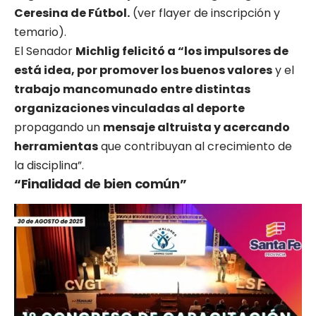
Ceresina de Fútbol.
(ver flayer de inscripción y
temario).
El Senador
Michlig felicitó a “los impulsores de
está idea, por promover los buenos valores
y el
trabajo mancomunado entre distintas
organizaciones vinculadas al deporte
propagando un
mensaje altruista y acercando
herramientas
que contribuyan al crecimiento de
la disciplina”.
“Finalidad de bien común”