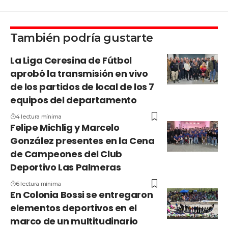
También podría gustarte
La Liga Ceresina de Fútbol
aprobó la transmisión en vivo
de los partidos de local de los 7
equipos del departamento
4 lectura mínima
Felipe Michlig y Marcelo
González presentes en la Cena
de Campeones del Club
Deportivo Las Palmeras
6 lectura mínima
En Colonia Bossi se entregaron
elementos deportivos en el
marco de un multitudinario