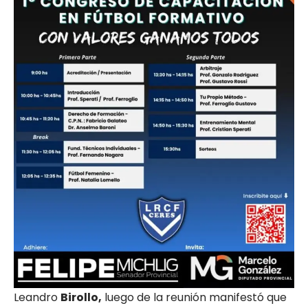
Leandro
Birollo,
luego de la reunión manifestó que