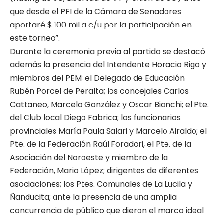
que desde el PFI de la Cámara de Senadores
aportaré $ 100 mil a c/u por la participación en
este torneo”.
Durante la ceremonia previa al partido se destacó
además la presencia del Intendente Horacio Rigo y
miembros del PEM; el Delegado de Educación
Rubén Porcel de Peralta; los concejales Carlos
Cattaneo, Marcelo González y Oscar Bianchi; el Pte.
del Club local Diego Fabrica; los funcionarios
provinciales María Paula Salari y Marcelo Airaldo; el
Pte. de la Federación Raúl Foradori, el Pte. de la
Asociación del Noroeste y miembro de la
Federación, Mario López; dirigentes de diferentes
asociaciones; los Ptes. Comunales de La Lucila y
Ñanducita; ante la presencia de una amplia
concurrencia de público que dieron el marco ideal