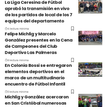
La Liga Ceresina de Fútbol
aprobó la transmisión en vivo
de los partidos de local de los 7
equipos del departamento
4 lectura mínima
Felipe Michlig y Marcelo
González presentes en la Cena
de Campeones del Club
Deportivo Las Palmeras
6 lectura mínima
En Colonia Bossi se entregaron
elementos deportivos en el
marco de un multitudinario
encuentro de Fútbol Infantil
5 lectura mínima
Michlig y González acercaron
en San Cristóbal numerosas