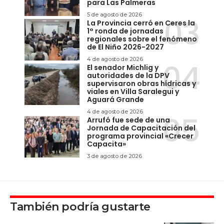
para Las Palmeras
5 de agosto de 2026
La Provincia cerró en Ceres la
1° ronda de jornadas
regionales sobre el fenómeno
de El Niño 2026-2027
4 de agosto de 2026
El senador Michlig y
autoridades de la DPV
supervisaron obras hídricas y
viales en Villa Saralegui y
Aguará Grande
4 de agosto de 2026
Arrufó fue sede de una
Jornada de Capacitación del
programa provincial «Crecer
Capacita»
3 de agosto de 2026
También podría gustarte