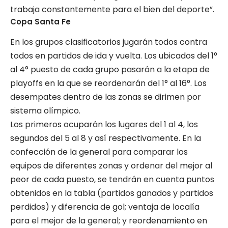
trabaja constantemente para el bien del deporte”.
Copa Santa Fe
En los grupos clasificatorios jugarán todos contra
todos en partidos de ida y vuelta. Los ubicados del 1°
al 4° puesto de cada grupo pasarán a la etapa de
playoffs en la que se reordenarán del 1° al 16°. Los
desempates dentro de las zonas se dirimen por
sistema olímpico.
Los primeros ocuparán los lugares del 1 al 4, los
segundos del 5 al 8 y así respectivamente. En la
confección de la general para comparar los
equipos de diferentes zonas y ordenar del mejor al
peor de cada puesto, se tendrán en cuenta puntos
obtenidos en la tabla (partidos ganados y partidos
perdidos) y diferencia de gol; ventaja de localía
para el mejor de la general; y reordenamiento en