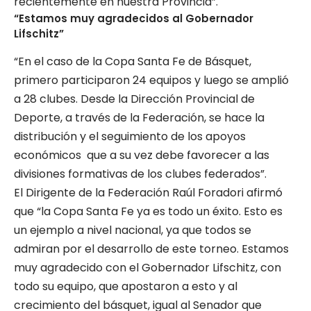
recientemente en nuestra Provincia”.
“Estamos muy agradecidos al Gobernador
Lifschitz”
“En el caso de la Copa Santa Fe de Básquet,
primero participaron 24 equipos y luego se amplió
a 28 clubes. Desde la Dirección Provincial de
Deporte, a través de la Federación, se hace la
distribución y el seguimiento de los apoyos
económicos que a su vez debe favorecer a las
divisiones formativas de los clubes federados”.
El Dirigente de la Federación Raúl Foradori afirmó
que “la Copa Santa Fe ya es todo un éxito. Esto es
un ejemplo a nivel nacional, ya que todos se
admiran por el desarrollo de este torneo. Estamos
muy agradecido con el Gobernador Lifschitz, con
todo su equipo, que apostaron a esto y al
crecimiento del básquet, igual al Senador que