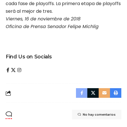
cada fase de playoffs. La primera etapa de playoffs
será al mejor de tres.
Viernes, 16 de noviembre de 2018
Oficina de Prensa Senador Felipe Michlig
Find Us on Socials
No hay comentarios