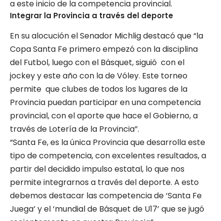
a este inicio de la competencia provincial.
Integrar la Provincia a través del deporte
En su alocución el Senador Michlig destacó que “la
Copa Santa Fe primero empezó con la disciplina
del Futbol, luego con el Básquet, siguió con el
jockey y este año con la de Vóley. Este torneo
permite que clubes de todos los lugares de la
Provincia puedan participar en una competencia
provincial, con el aporte que hace el Gobierno, a
través de Lotería de la Provincia”.
“Santa Fe, es la única Provincia que desarrolla este
tipo de competencia, con excelentes resultados, a
partir del decidido impulso estatal, lo que nos
permite integrarnos a través del deporte. A esto
debemos destacar las competencia de ‘Santa Fe
Juega’ y el ‘mundial de Básquet de U17’ que se jugó